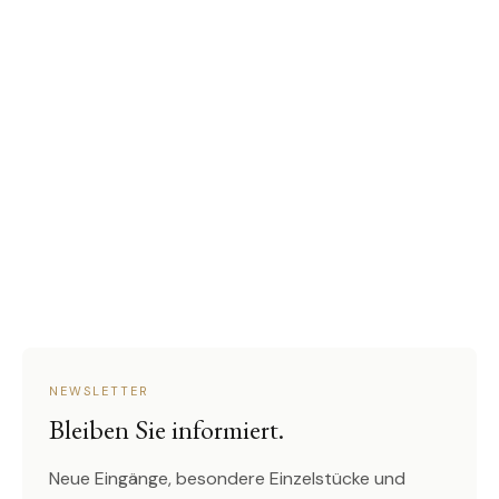
NEWSLETTER
Bleiben Sie informiert.
Neue Eingänge, besondere Einzelstücke und