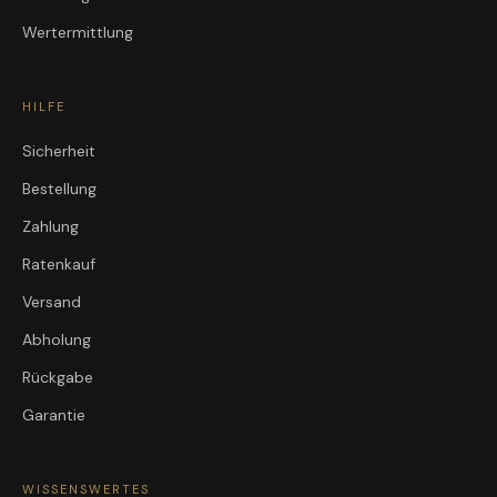
Wertermittlung
HILFE
Sicherheit
Bestellung
Zahlung
Ratenkauf
Versand
Abholung
Rückgabe
Garantie
WISSENSWERTES