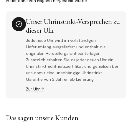
in der Nähe von Nagano hergestellt wurde.
Unser Uhrinstinkt-Versprechen zu
dieser Uhr
Jede neue Uhr wird im vollständigen
Lieferumfang ausgeliefert und enthält die
originalen Herstellergarantieunterlagen.
Zusätzlich erhalten Sie zu jeder neuen Uhr ein
Uhrinstinkt Echtheitszertifikat und genießen bei
uns damit eine unabhängige Uhrinstinkt-
Garantie von 2 Jahren ab Lieferung.
Zur Uhr ↑
Das sagen unsere Kunden