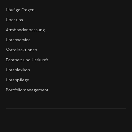
Häufige Fragen
Über uns
Armbandanpassung
Uhrenservice
Vorteilsaktionen
Echtheit und Herkunft
Uhrenlexikon
Uhrenpflege
Portfoliomanagement