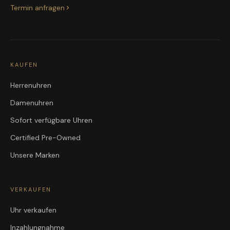
Termin anfragen
KAUFEN
Herrenuhren
Damenuhren
Sofort verfügbare Uhren
Certified Pre-Owned
Unsere Marken
VERKAUFEN
Uhr verkaufen
Inzahlungnahme