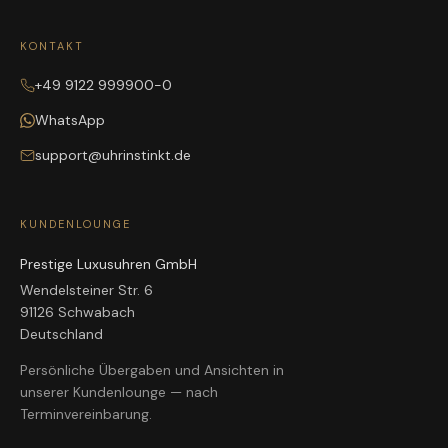
KONTAKT
+49 9122 999900-0
WhatsApp
support@uhrinstinkt.de
KUNDENLOUNGE
Prestige Luxusuhren GmbH
Wendelsteiner Str. 6
91126 Schwabach
Deutschland
Persönliche Übergaben und Ansichten in
unserer Kundenlounge — nach
Terminvereinbarung.