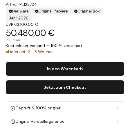
Artikel: PL122724
Neuware
Original Papiere
Original Box
Jahr 2026
UVP:
63.100,00 €
50.480,00 €
inkl. MwSt.
Kostenloser Versand — 100 % versichert
Lieferzeit: 2 - 3 Wochen
In den Warenkorb
Jetzt zum Checkout
Geprüft & 100% original
Original Herstellergarantie