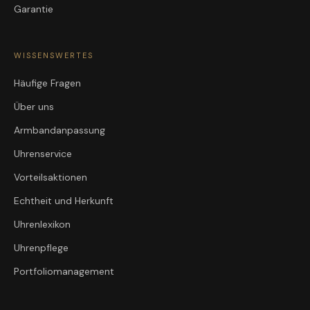
Garantie
WISSENSWERTES
Häufige Fragen
Über uns
Armbandanpassung
Uhrenservice
Vorteilsaktionen
Echtheit und Herkunft
Uhrenlexikon
Uhrenpflege
Portfoliomanagement