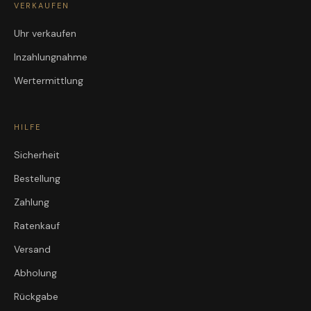
VERKAUFEN
Uhr verkaufen
Inzahlungnahme
Wertermittlung
HILFE
Sicherheit
Bestellung
Zahlung
Ratenkauf
Versand
Abholung
Rückgabe