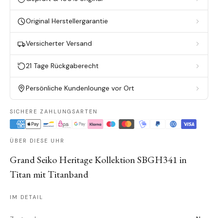
Original Herstellergarantie
Versicherter Versand
21 Tage Rückgaberecht
Persönliche Kundenlounge vor Ort
SICHERE ZAHLUNGSARTEN
ÜBER DIESE UHR
Grand Seiko Heritage Kollektion SBGH341 in
Titan mit Titanband
IM DETAIL