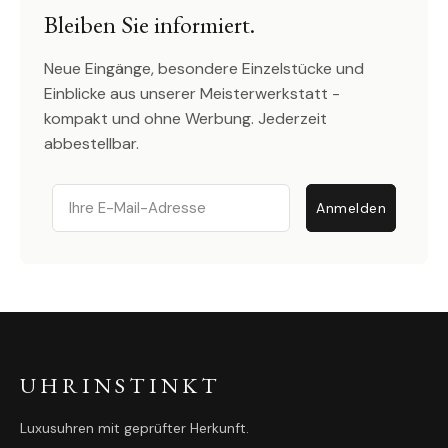
Bleiben Sie informiert.
Neue Eingänge, besondere Einzelstücke und
Einblicke aus unserer Meisterwerkstatt -
kompakt und ohne Werbung. Jederzeit
abbestellbar.
Email
Anmelden
UHRINSTINKT
Luxusuhren mit geprüfter Herkunft.