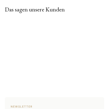
Das sagen unsere Kunden
NEWSLETTER