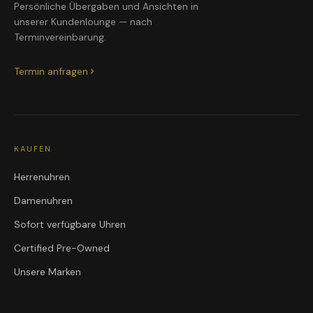
Persönliche Übergaben und Ansichten in
unserer Kundenlounge — nach
Terminvereinbarung.
Termin anfragen
KAUFEN
Herrenuhren
Damenuhren
Sofort verfügbare Uhren
Certified Pre-Owned
Unsere Marken