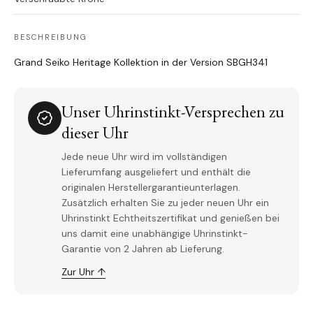
BESCHREIBUNG
Grand Seiko Heritage Kollektion in der Version SBGH341
Unser Uhrinstinkt-Versprechen zu
dieser Uhr
Jede neue Uhr wird im vollständigen
Lieferumfang ausgeliefert und enthält die
originalen Herstellergarantieunterlagen.
Zusätzlich erhalten Sie zu jeder neuen Uhr ein
Uhrinstinkt Echtheitszertifikat und genießen bei
uns damit eine unabhängige Uhrinstinkt-
Garantie von 2 Jahren ab Lieferung.
Zur Uhr ↑