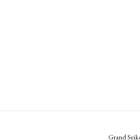
Grand Seik