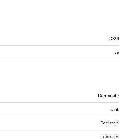
2026
Ja
Damenuhr
pink
Edelstahl
Edelstahl