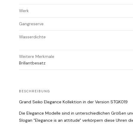
Werk
Gangreserve
Wasserdichte
Weitere Merkmale
Brillantbesatz
BESCHREIBUNG
Grand Seiko Elegance Kollektion in der Version STGK019
Die Elegance Modelle sind in unterschiedlichen Größen un
Slogan "Elegance is an attitude" verkörpern diese Uhren di