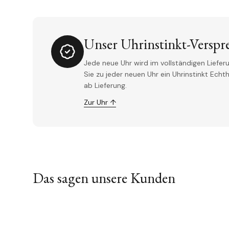
Unser Uhrinstinkt-Verspr
Jede neue Uhr wird im vollständigen Lieferu
Sie zu jeder neuen Uhr ein Uhrinstinkt Ech
ab Lieferung.
Zur Uhr ↑
Das sagen unsere Kunden