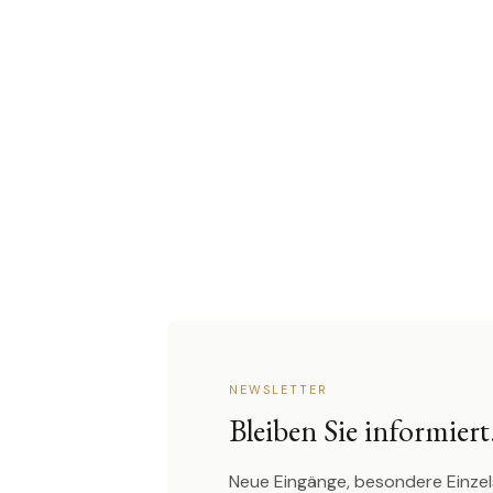
NEWSLETTER
Bleiben Sie informiert
Neue Eingänge, besondere Einzel