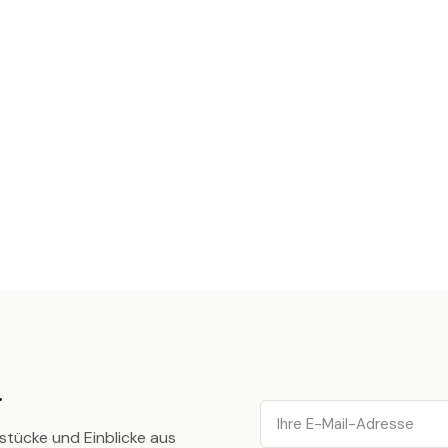
.
Email
stücke und Einblicke aus