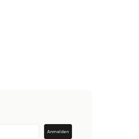
Anmelden