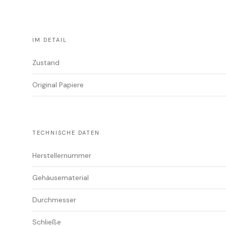
IM DETAIL
Zustand
Original Papiere
TECHNISCHE DATEN
Herstellernummer
Gehäusematerial
Durchmesser
Schließe