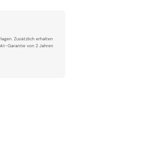
lagen. Zusätzlich erhalten
inkt-Garantie von 2 Jahren