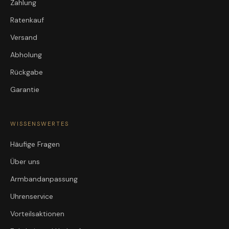
Zahlung
Ratenkauf
Versand
Abholung
Rückgabe
Garantie
WISSENSWERTES
Häufige Fragen
Über uns
Armbandanpassung
Uhrenservice
Vorteilsaktionen