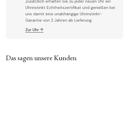
Zusätzlich erhalten Sie zu jeder neuen Uhr ein
Uhrinstinkt Echtheitszertifikat und genießen bei
uns damit eine unabhängige Uhrinstinkt-
Garantie von 2 Jahren ab Lieferung.
Zur Uhr ↑
Das sagen unsere Kunden