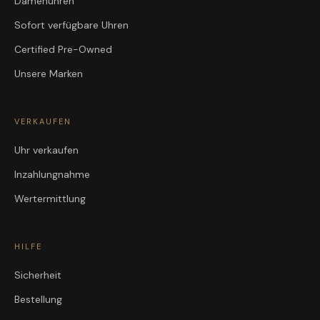
Damenuhren
Sofort verfügbare Uhren
Certified Pre-Owned
Unsere Marken
VERKAUFEN
Uhr verkaufen
Inzahlungnahme
Wertermittlung
HILFE
Sicherheit
Bestellung