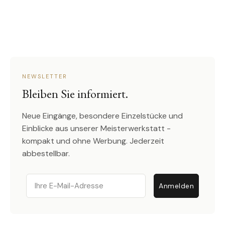
NEWSLETTER
Bleiben Sie informiert.
Neue Eingänge, besondere Einzelstücke und
Einblicke aus unserer Meisterwerkstatt -
kompakt und ohne Werbung. Jederzeit
abbestellbar.
Email
Anmelden