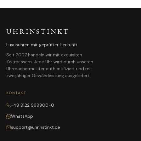
UHRINSTINKT
Luxusuhren mit geprüfter Herkunft.
Seit 2007 handeln wir mit exquisiten
Zeitmessern. Jede Uhr wird durch unseren
Uhrmachermeister authentifiziert und mit
zweijähriger Gewährleistung ausgeliefert.
KONTAKT
+49 9122 999900-0
WhatsApp
support@uhrinstinkt.de