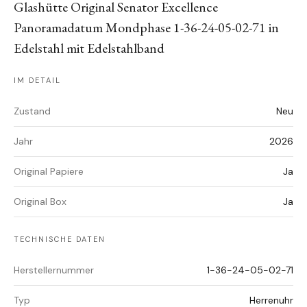
Glashütte Original Senator Excellence
Panoramadatum Mondphase 1-36-24-05-02-71 in
Edelstahl mit Edelstahlband
IM DETAIL
Zustand
Neu
Jahr
2026
Original Papiere
Ja
Original Box
Ja
TECHNISCHE DATEN
Herstellernummer
1-36-24-05-02-71
Typ
Herrenuhr