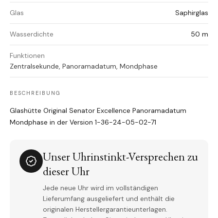
Glas
Saphirglas
Wasserdichte
50 m
Funktionen
Zentralsekunde, Panoramadatum, Mondphase
BESCHREIBUNG
Glashütte Original Senator Excellence Panoramadatum
Mondphase in der Version 1-36-24-05-02-71
Unser Uhrinstinkt-Versprechen zu
dieser Uhr
Jede neue Uhr wird im vollständigen
Lieferumfang ausgeliefert und enthält die
originalen Herstellergarantieunterlagen.