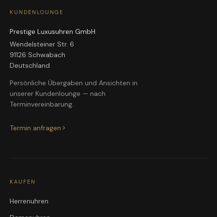
KUNDENLOUNGE
Prestige Luxusuhren GmbH
Wendelsteiner Str. 6
91126 Schwabach
Deutschland
Persönliche Übergaben und Ansichten in
unserer Kundenlounge — nach
Terminvereinbarung.
Termin anfragen
KAUFEN
Herrenuhren