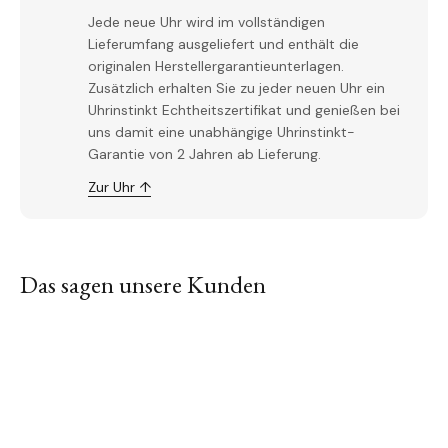
Jede neue Uhr wird im vollständigen
Lieferumfang ausgeliefert und enthält die
originalen Herstellergarantieunterlagen.
Zusätzlich erhalten Sie zu jeder neuen Uhr ein
Uhrinstinkt Echtheitszertifikat und genießen bei
uns damit eine unabhängige Uhrinstinkt-
Garantie von 2 Jahren ab Lieferung.
Zur Uhr ↑
Das sagen unsere Kunden