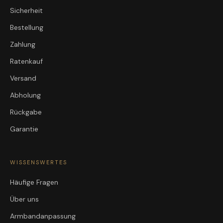
Sicherheit
Bestellung
Zahlung
Ratenkauf
Versand
Abholung
Rückgabe
Garantie
WISSENSWERTES
Häufige Fragen
Über uns
Armbandanpassung