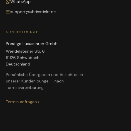
WhatsApp
support@uhrinstinkt.de
KUNDENLOUNGE
Prestige Luxusuhren GmbH
Wendelsteiner Str. 6
91126 Schwabach
Deutschland
Persönliche Übergaben und Ansichten in
unserer Kundenlounge — nach
Terminvereinbarung.
Termin anfragen