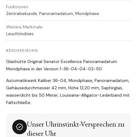
Funktionen
Zentralsekunde, Panoramadatum, Mondphase
Weitere Merkmale
Leuchtindizes
BESCHREIBUNG
Glashütte Original Senator Excellence Panoramadatum
Mondphase in der Version 1-36-04-04-02-50
Automatikwerk Kaliber 36-04, Mondphase, Panoramadatum,
Gehäusedurchmesser 42 mm, Höhe 12,20 mm, Saphirglas,
wasserdicht bis 50 Meter, Louisiana-Alligator-Lederband mit
Faltschließe.
Unser Uhrinstinkt-Versprechen zu
dieser Uhr