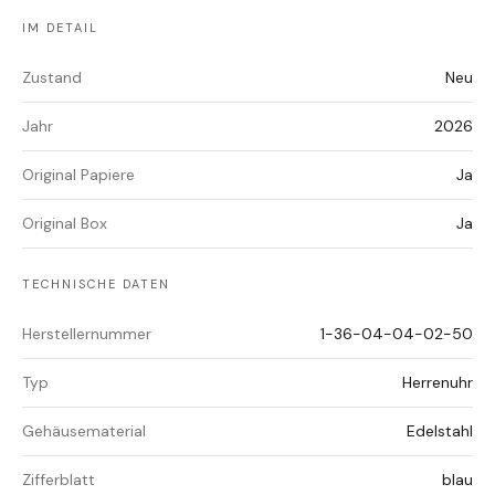
IM DETAIL
Zustand
Neu
Jahr
2026
Original Papiere
Ja
Original Box
Ja
TECHNISCHE DATEN
Herstellernummer
1-36-04-04-02-50
Typ
Herrenuhr
Gehäusematerial
Edelstahl
Zifferblatt
blau