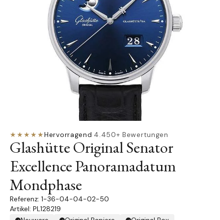
★★★★★
Hervorragend
·
4.450+ Bewertungen
Glashütte Original Senator
Excellence Panoramadatum
Mondphase
1-36-04-04-02-50
Artikel: PL128219