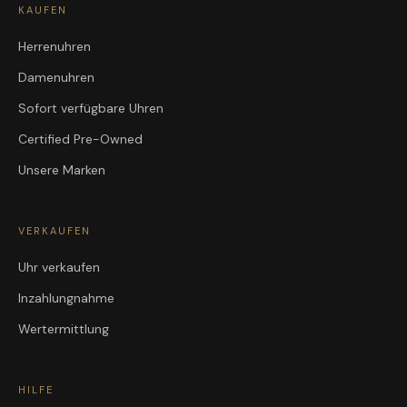
KAUFEN
Herrenuhren
Damenuhren
Sofort verfügbare Uhren
Certified Pre-Owned
Unsere Marken
VERKAUFEN
Uhr verkaufen
Inzahlungnahme
Wertermittlung
HILFE