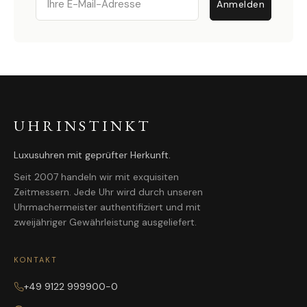
Anmelden
UHRINSTINKT
Luxusuhren mit geprüfter Herkunft.
Seit 2007 handeln wir mit exquisiten
Zeitmessern. Jede Uhr wird durch unseren
Uhrmachermeister authentifiziert und mit
zweijähriger Gewährleistung ausgeliefert.
KONTAKT
+49 9122 999900-0