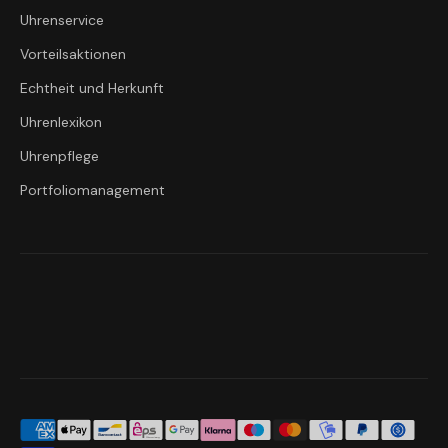
Uhrenservice
Vorteilsaktionen
Echtheit und Herkunft
Uhrenlexikon
Uhrenpflege
Portfoliomanagement