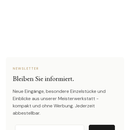
NEWSLETTER
Bleiben Sie informiert.
Neue Eingänge, besondere Einzelstücke und
Einblicke aus unserer Meisterwerkstatt -
kompakt und ohne Werbung. Jederzeit
abbestellbar.
Email