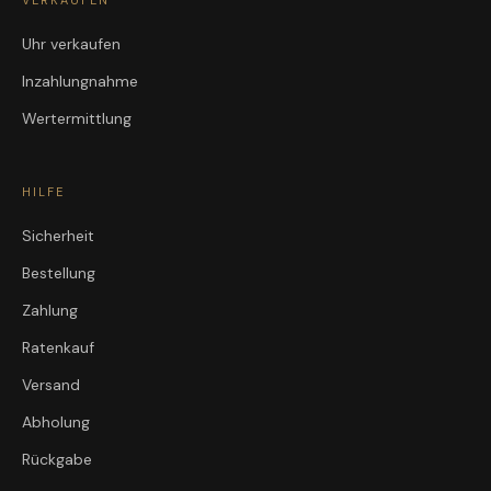
VERKAUFEN
Uhr verkaufen
Inzahlungnahme
Wertermittlung
HILFE
Sicherheit
Bestellung
Zahlung
Ratenkauf
Versand
Abholung
Rückgabe