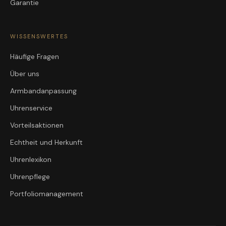
Garantie
WISSENSWERTES
Häufige Fragen
Über uns
Armbandanpassung
Uhrenservice
Vorteilsaktionen
Echtheit und Herkunft
Uhrenlexikon
Uhrenpflege
Portfoliomanagement