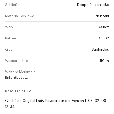
Schließe
Doppelfaltschließe
Material Schließe
Edelstahl
Werk
Quarz
Kaliber
03-02
Glas
Saphirglas
Wasserdichte
50 m
Weitere Merkmale
Brillantbesatz
BESCHREIBUNG
Glashütte Original Lady Pavonina in der Version 1-03-02-06-
12-34