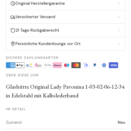
Original Herstellergarantie
Versicherter Versand
21 Tage Rückgaberecht
Persönliche Kundenlounge vor Ort
SICHERE ZAHLUNGSARTEN
ÜBER DIESE UHR
Glashütte Original Lady Pavonina 1-03-02-06-12-34
in Edelstahl mit Kalbslederband
IM DETAIL
Zustand
Neu