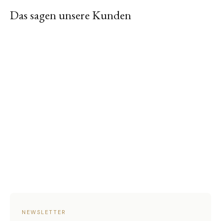
Das sagen unsere Kunden
NEWSLETTER