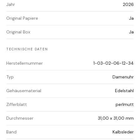
Jahr
2026
Original Papiere
Ja
Original Box
Ja
TECHNISCHE DATEN
Herstellernummer
1-03-02-06-12-34
Typ
Damenuhr
Gehäusematerial
Edelstahl
Zifferblatt
perlmutt
Durchmesser
31,00 x 31,00 mm
Band
Kalbsleder