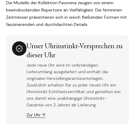
Die Modelle der Kollektion Pavonina zeugen von einem
beeindruckenden Repertoire an Vielfältigkeit. Die femininen
Zeitmesser präsentieren sich in weich fließenden Formen mit
faszinierenden und durchdachten Details.
Unser Uhrinstinkt-Versprechen zu
dieser Uhr
Jede neue Uhr wird im vollständigen
Lieferumfang ausgeliefert und enthält die
originalen Herstellergarantieunterlagen.
Zusätzlich erhalten Sie zu jeder neuen Uhr ein
Uhrinstinkt Echtheitszertifikat und genießen bei
uns damit eine unabhängige Uhrinstinkt-
Garantie von 2 Jahren ab Lieferung.
Zur Uhr ↑