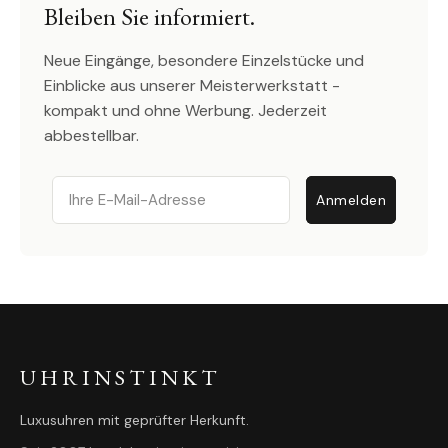
Bleiben Sie informiert.
Neue Eingänge, besondere Einzelstücke und
Einblicke aus unserer Meisterwerkstatt -
kompakt und ohne Werbung. Jederzeit
abbestellbar.
Email
Anmelden
UHRINSTINKT
Luxusuhren mit geprüfter Herkunft.