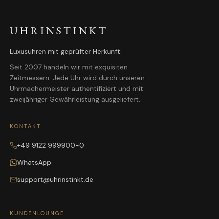
UHRINSTINKT
Luxusuhren mit geprüfter Herkunft.
Seit 2007 handeln wir mit exquisiten
Zeitmessern. Jede Uhr wird durch unseren
Uhrmachermeister authentifiziert und mit
zweijähriger Gewährleistung ausgeliefert.
KONTAKT
+49 9122 999900-0
WhatsApp
support@uhrinstinkt.de
KUNDENLOUNGE