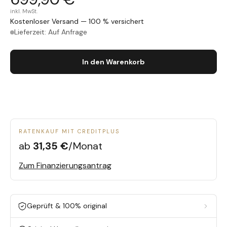
inkl. MwSt.
Kostenloser Versand — 100 % versichert
Lieferzeit: Auf Anfrage
In den Warenkorb
RATENKAUF MIT CREDITPLUS
ab
31,35 €
/Monat
Zum Finanzierungsantrag
Geprüft & 100% original