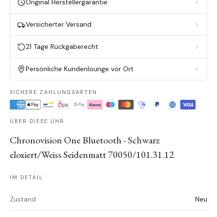
Original Herstellergarantie
Versicherter Versand
21 Tage Rückgaberecht
Persönliche Kundenlounge vor Ort
SICHERE ZAHLUNGSARTEN
ÜBER DIESE UHR
Chronovision One Bluetooth - Schwarz
eloxiert/Weiss Seidenmatt 70050/101.31.12
IM DETAIL
Zustand
Neu