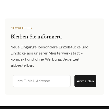
NEWSLETTER
Bleiben Sie informiert.
Neue Eingänge, besondere Einzelstücke und
Einblicke aus unserer Meisterwerkstatt -
kompakt und ohne Werbung. Jederzeit
abbestellbar.
Email
Anmelden