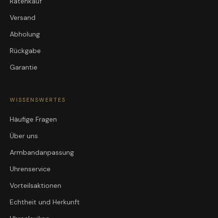
Ratenkauf
Versand
Abholung
Rückgabe
Garantie
WISSENSWERTES
Häufige Fragen
Über uns
Armbandanpassung
Uhrenservice
Vorteilsaktionen
Echtheit und Herkunft