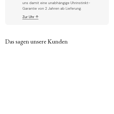
uns damit eine unabhängige Uhrinstinkt-
Garantie von 2 Jahren ab Lieferung.
Zur Uhr ↑
Das sagen unsere Kunden