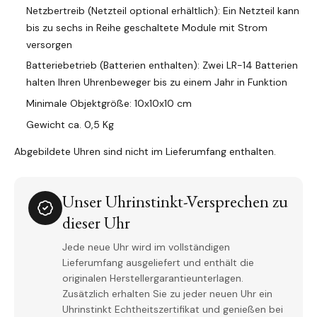
Netzbertreib (Netzteil optional erhältlich): Ein Netzteil kann
bis zu sechs in Reihe geschaltete Module mit Strom
versorgen
Batteriebetrieb (Batterien enthalten): Zwei LR-14 Batterien
halten Ihren Uhrenbeweger bis zu einem Jahr in Funktion
Minimale Objektgröße: 10x10x10 cm
Gewicht ca. 0,5 Kg
Abgebildete Uhren sind nicht im Lieferumfang enthalten.
Unser Uhrinstinkt-Versprechen zu
dieser Uhr
Jede neue Uhr wird im vollständigen
Lieferumfang ausgeliefert und enthält die
originalen Herstellergarantieunterlagen.
Zusätzlich erhalten Sie zu jeder neuen Uhr ein
Uhrinstinkt Echtheitszertifikat und genießen bei