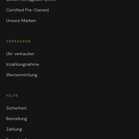
Certified Pre-Owned
Unsere Marken
VERKAUFEN
Uhr verkaufen
Inzahlungnahme
Wertermittlung
HILFE
Sicherheit
Bestellung
Zahlung