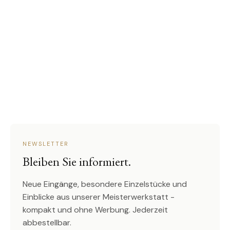
NEWSLETTER
Bleiben Sie informiert.
Neue Eingänge, besondere Einzelstücke und
Einblicke aus unserer Meisterwerkstatt -
kompakt und ohne Werbung. Jederzeit
abbestellbar.