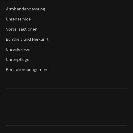
Armbandanpassung
Uhrenservice
Vorteilsaktionen
Echtheit und Herkunft
Uhrenlexikon
Uhrenpflege
Portfoliomanagement