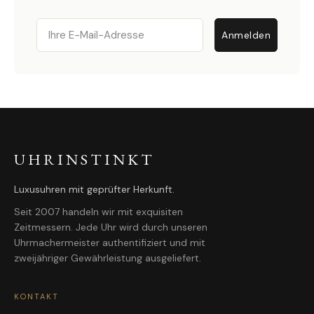
Email
Anmelden
UHRINSTINKT
Luxusuhren mit geprüfter Herkunft.
Seit 2007 handeln wir mit exquisiten
Zeitmessern. Jede Uhr wird durch unseren
Uhrmachermeister authentifiziert und mit
zweijähriger Gewährleistung ausgeliefert.
KONTAKT