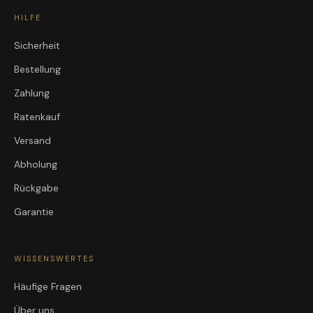
HILFE
Sicherheit
Bestellung
Zahlung
Ratenkauf
Versand
Abholung
Rückgabe
Garantie
WISSENSWERTES
Häufige Fragen
Über uns