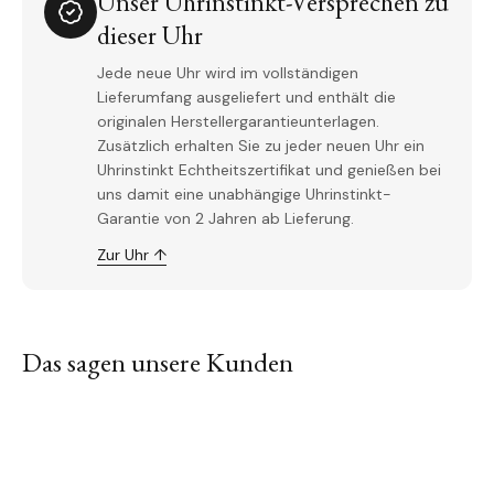
Unser Uhrinstinkt-Versprechen zu
dieser Uhr
Jede neue Uhr wird im vollständigen
Lieferumfang ausgeliefert und enthält die
originalen Herstellergarantieunterlagen.
Zusätzlich erhalten Sie zu jeder neuen Uhr ein
Uhrinstinkt Echtheitszertifikat und genießen bei
uns damit eine unabhängige Uhrinstinkt-
Garantie von 2 Jahren ab Lieferung.
Zur Uhr ↑
Das sagen unsere Kunden