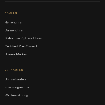
KAUFEN
Herrenuhren
Damenuhren
Sofort verfügbare Uhren
Certified Pre-Owned
Unsere Marken
VERKAUFEN
Uhr verkaufen
Inzahlungnahme
Wertermittlung