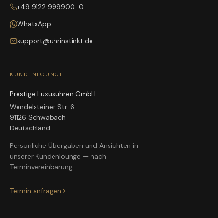
+49 9122 999900-0
WhatsApp
support@uhrinstinkt.de
KUNDENLOUNGE
Prestige Luxusuhren GmbH
Wendelsteiner Str. 6
91126 Schwabach
Deutschland
Persönliche Übergaben und Ansichten in
unserer Kundenlounge — nach
Terminvereinbarung.
Termin anfragen