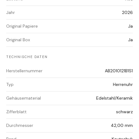
Jahr
2026
Original Papiere
Ja
Original Box
Ja
TECHNISCHE DATEN
Herstellernummer
AB2010121B1S1
Typ
Herrenuhr
Gehäusematerial
Edelstahl/Keramik
Zifferblatt
schwarz
Durchmesser
42,00 mm