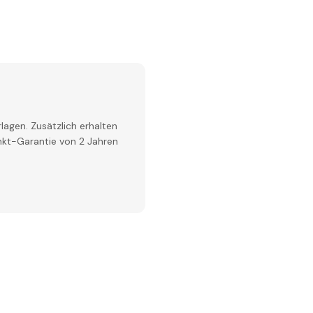
lagen. Zusätzlich erhalten
inkt-Garantie von 2 Jahren