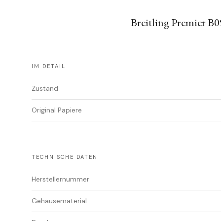
Breitling Premier B
IM DETAIL
Zustand
Original Papiere
TECHNISCHE DATEN
Herstellernummer
Gehäusematerial