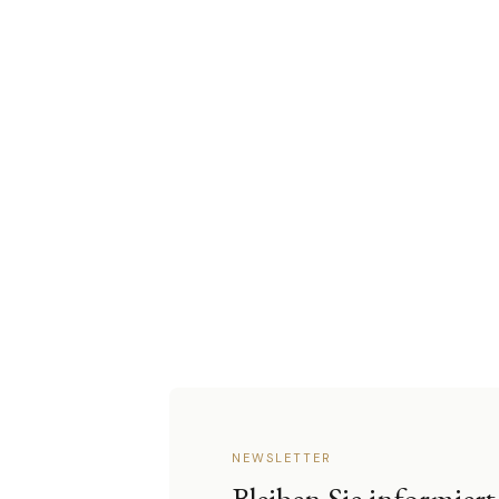
NEWSLETTER