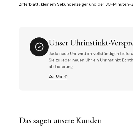
Zifferblatt, kleinem Sekundenzeiger und der 30-Minuten-Z
Unser Uhrinstinkt-Verspr
Jede neue Uhr wird im vollständigen Lieferu
Sie zu jeder neuen Uhr ein Uhrinstinkt Ech
ab Lieferung.
Zur Uhr ↑
Das sagen unsere Kunden