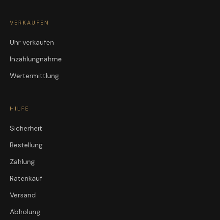
VERKAUFEN
Uhr verkaufen
Inzahlungnahme
Wertermittlung
HILFE
Sicherheit
Bestellung
Zahlung
Ratenkauf
Versand
Abholung