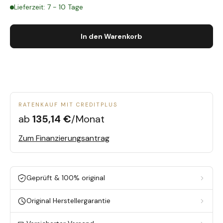
Lieferzeit: 7 - 10 Tage
In den Warenkorb
RATENKAUF MIT CREDITPLUS
ab
135,14 €
/Monat
Zum Finanzierungsantrag
Geprüft & 100% original
Original Herstellergarantie