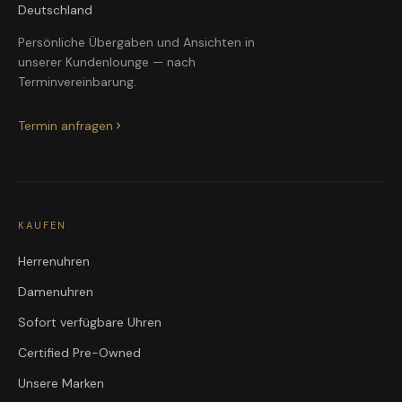
Deutschland
Persönliche Übergaben und Ansichten in
unserer Kundenlounge — nach
Terminvereinbarung.
Termin anfragen
KAUFEN
Herrenuhren
Damenuhren
Sofort verfügbare Uhren
Certified Pre-Owned
Unsere Marken