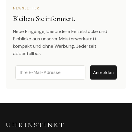
NEWSLETTER
Bleiben Sie informiert.
Neue Eingänge, besondere Einzelstücke und
Einblicke aus unserer Meisterwerkstatt -
kompakt und ohne Werbung. Jederzeit
abbestellbar.
Email
Anmelden
UHRINSTINKT