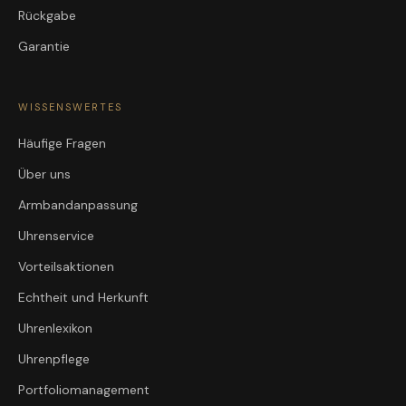
Rückgabe
Garantie
WISSENSWERTES
Häufige Fragen
Über uns
Armbandanpassung
Uhrenservice
Vorteilsaktionen
Echtheit und Herkunft
Uhrenlexikon
Uhrenpflege
Portfoliomanagement