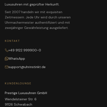
Luxusuhren mit geprüfter Herkunft.
Seit 2007 handeln wir mit exquisiten
Zeitmessern. Jede Uhr wird durch unseren
Uhrmachermeister authentifiziert und mit
zweijähriger Gewährleistung ausgeliefert.
KONTAKT
+49 9122 999900-0
WhatsApp
support@uhrinstinkt.de
KUNDENLOUNGE
Prestige Luxusuhren GmbH
Wendelsteiner Str. 6
91126 Schwabach