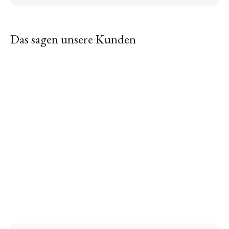
Das sagen unsere Kunden