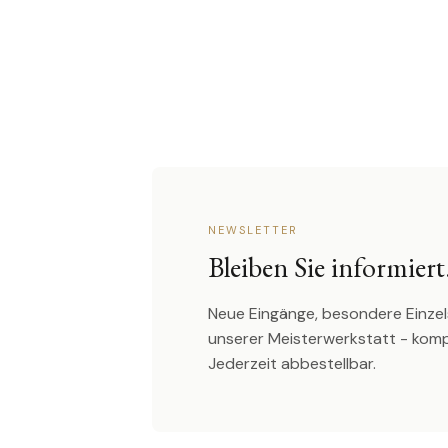
NEWSLETTER
Bleiben Sie informiert
Neue Eingänge, besondere Einzel
unserer Meisterwerkstatt - kom
Jederzeit abbestellbar.