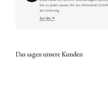
Sie zu jeder neuen Uhr ein Uhrinstinkt Ech
ab Lieferung.
Zur Uhr ↑
Das sagen unsere Kunden