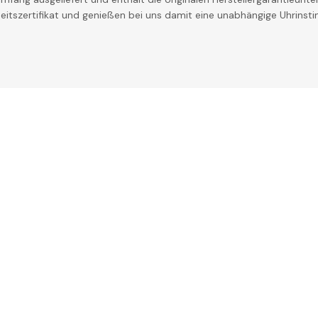
theitszertifikat und genießen bei uns damit eine unabhängige Uhrinst