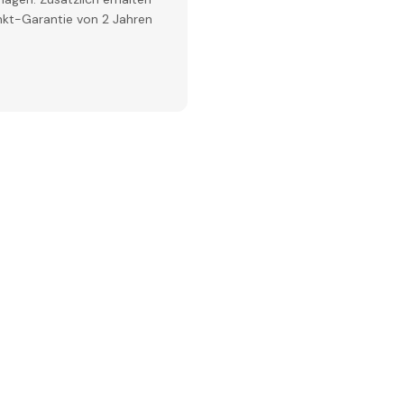
inkt-Garantie von 2 Jahren