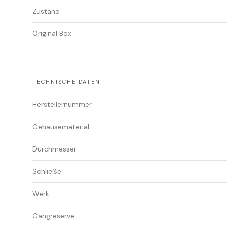
Zustand
Original Box
TECHNISCHE DATEN
Herstellernummer
Gehäusematerial
Durchmesser
Schließe
Werk
Gangreserve