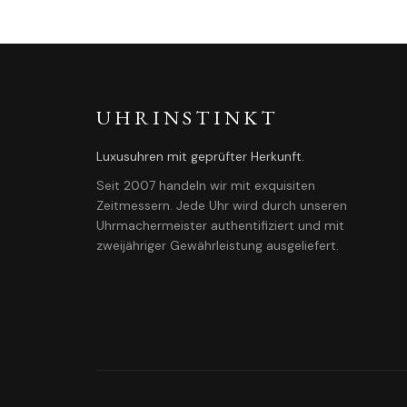
UHRINSTINKT
Luxusuhren mit geprüfter Herkunft.
Seit 2007 handeln wir mit exquisiten
Zeitmessern. Jede Uhr wird durch unseren
Uhrmachermeister authentifiziert und mit
zweijähriger Gewährleistung ausgeliefert.