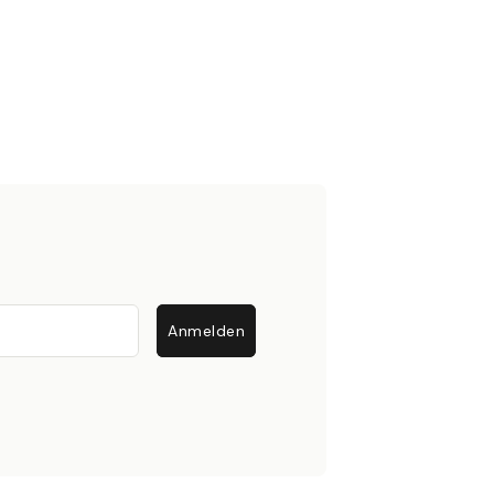
Anmelden