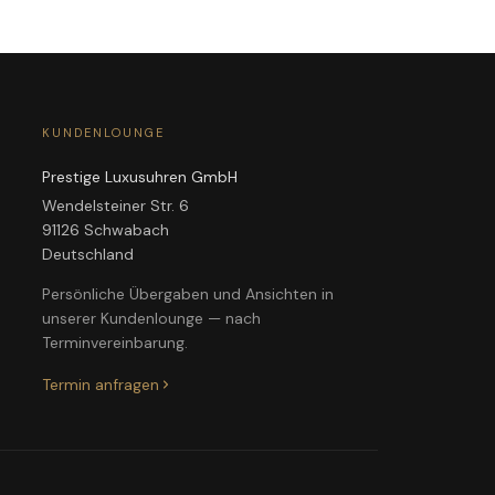
KUNDENLOUNGE
Prestige Luxusuhren GmbH
Wendelsteiner Str. 6
91126 Schwabach
Deutschland
Persönliche Übergaben und Ansichten in
unserer Kundenlounge — nach
Terminvereinbarung.
Termin anfragen