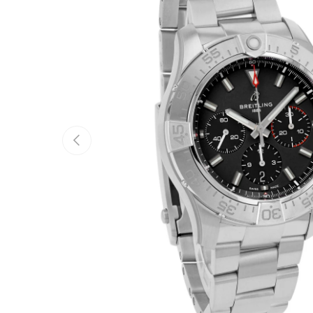
Vorherige