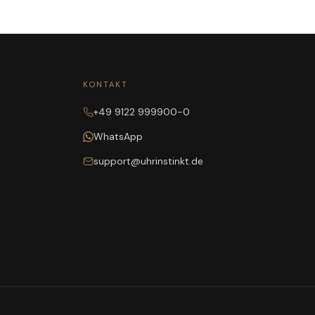
KONTAKT
+49 9122 999900-0
WhatsApp
support@uhrinstinkt.de