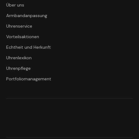
Über uns
Armbandanpassung
Uhrenservice
Vorteilsaktionen
Echtheit und Herkunft
Uhrenlexikon
Uhrenpflege
Portfoliomanagement