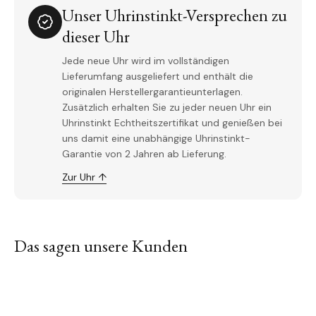
Unser Uhrinstinkt-Versprechen zu
dieser Uhr
Jede neue Uhr wird im vollständigen
Lieferumfang ausgeliefert und enthält die
originalen Herstellergarantieunterlagen.
Zusätzlich erhalten Sie zu jeder neuen Uhr ein
Uhrinstinkt Echtheitszertifikat und genießen bei
uns damit eine unabhängige Uhrinstinkt-
Garantie von 2 Jahren ab Lieferung.
Zur Uhr ↑
Das sagen unsere Kunden