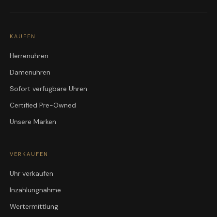
KAUFEN
Herrenuhren
Damenuhren
Sofort verfügbare Uhren
Certified Pre-Owned
Unsere Marken
VERKAUFEN
Uhr verkaufen
Inzahlungnahme
Wertermittlung