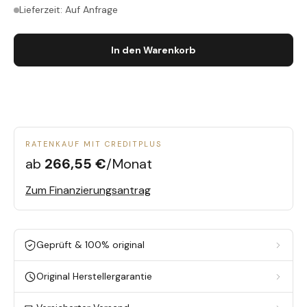
Lieferzeit: Auf Anfrage
In den Warenkorb
RATENKAUF MIT CREDITPLUS
ab
266,55 €
/Monat
Zum Finanzierungsantrag
Geprüft & 100% original
Original Herstellergarantie