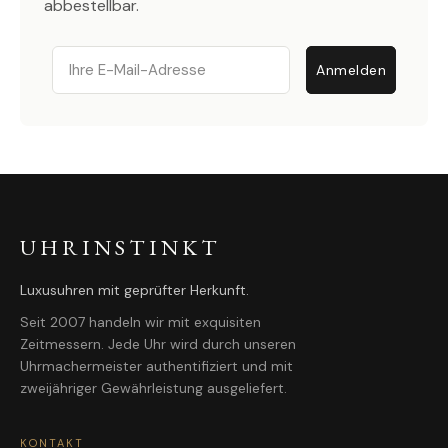
abbestellbar.
Email
Anmelden
UHRINSTINKT
Luxusuhren mit geprüfter Herkunft.
Seit 2007 handeln wir mit exquisiten
Zeitmessern. Jede Uhr wird durch unseren
Uhrmachermeister authentifiziert und mit
zweijähriger Gewährleistung ausgeliefert.
KONTAKT