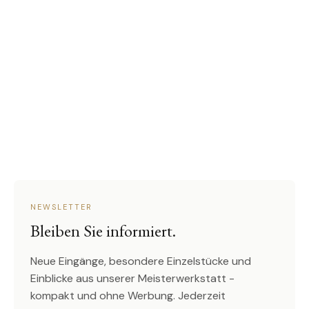
NEWSLETTER
Bleiben Sie informiert.
Neue Eingänge, besondere Einzelstücke und
Einblicke aus unserer Meisterwerkstatt -
kompakt und ohne Werbung. Jederzeit