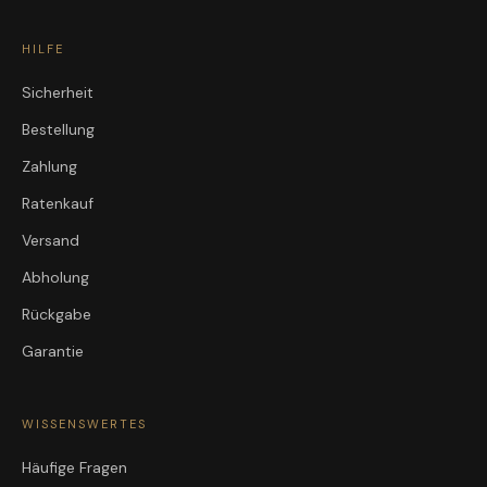
HILFE
Sicherheit
Bestellung
Zahlung
Ratenkauf
Versand
Abholung
Rückgabe
Garantie
WISSENSWERTES
Häufige Fragen