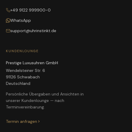
+49 9122 999900-0
WhatsApp
support@uhrinstinkt.de
KUNDENLOUNGE
Prestige Luxusuhren GmbH
Wendelsteiner Str. 6
91126 Schwabach
Deutschland
Persönliche Übergaben und Ansichten in
unserer Kundenlounge — nach
Terminvereinbarung.
Termin anfragen