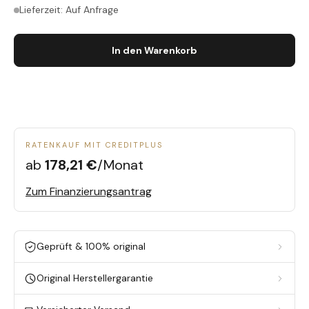
Lieferzeit: Auf Anfrage
In den Warenkorb
RATENKAUF MIT CREDITPLUS
ab
178,21 €
/Monat
Zum Finanzierungsantrag
Geprüft & 100% original
Original Herstellergarantie