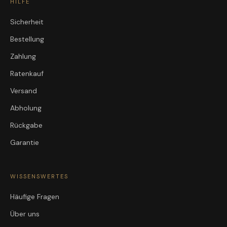
HILFE
Sicherheit
Bestellung
Zahlung
Ratenkauf
Versand
Abholung
Rückgabe
Garantie
WISSENSWERTES
Häufige Fragen
Über uns