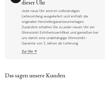
dieser Uhr
Jede neue Uhr wird im vollständigen
Lieferumfang ausgeliefert und enthält die
originalen Herstellergarantieunterlagen.
Zusätzlich erhalten Sie zu jeder neuen Uhr ein
Uhrinstinkt Echtheitszertifikat und genießen bei
uns damit eine unabhängige Uhrinstinkt-
Garantie von 2 Jahren ab Lieferung.
Zur Uhr ↑
Das sagen unsere Kunden