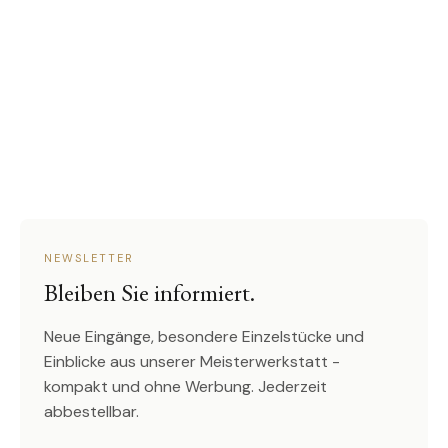
NEWSLETTER
Bleiben Sie informiert.
Neue Eingänge, besondere Einzelstücke und
Einblicke aus unserer Meisterwerkstatt -
kompakt und ohne Werbung. Jederzeit
abbestellbar.