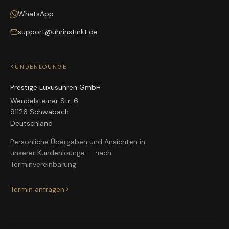
WhatsApp
support@uhrinstinkt.de
KUNDENLOUNGE
Prestige Luxusuhren GmbH
Wendelsteiner Str. 6
91126 Schwabach
Deutschland
Persönliche Übergaben und Ansichten in
unserer Kundenlounge — nach
Terminvereinbarung.
Termin anfragen