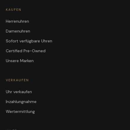
KAUFEN
Herrenuhren
Damenuhren
Sofort verfügbare Uhren
Certified Pre-Owned
Unsere Marken
VERKAUFEN
Uhr verkaufen
Inzahlungnahme
Wertermittlung