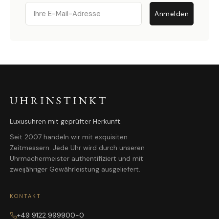
Email
Anmelden
UHRINSTINKT
Luxusuhren mit geprüfter Herkunft.
Seit 2007 handeln wir mit exquisiten
Zeitmessern. Jede Uhr wird durch unseren
Uhrmachermeister authentifiziert und mit
zweijähriger Gewährleistung ausgeliefert.
KONTAKT
+49 9122 999900-0