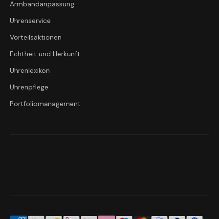
Armbandanpassung
Uhrenservice
Vorteilsaktionen
Echtheit und Herkunft
Uhrenlexikon
Uhrenpflege
Portfoliomanagement