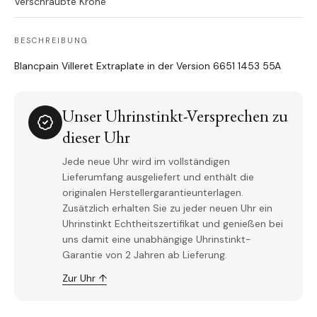
Verschraubte Krone
BESCHREIBUNG
Blancpain Villeret Extraplate in der Version 6651 1453 55A
Unser Uhrinstinkt-Versprechen zu
dieser Uhr
Jede neue Uhr wird im vollständigen
Lieferumfang ausgeliefert und enthält die
originalen Herstellergarantieunterlagen.
Zusätzlich erhalten Sie zu jeder neuen Uhr ein
Uhrinstinkt Echtheitszertifikat und genießen bei
uns damit eine unabhängige Uhrinstinkt-
Garantie von 2 Jahren ab Lieferung.
Zur Uhr ↑