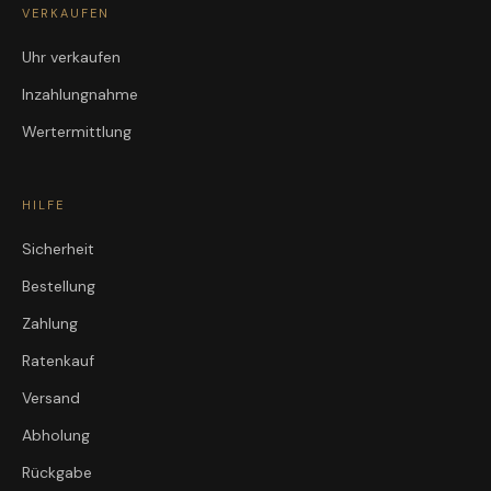
VERKAUFEN
Uhr verkaufen
Inzahlungnahme
Wertermittlung
HILFE
Sicherheit
Bestellung
Zahlung
Ratenkauf
Versand
Abholung
Rückgabe