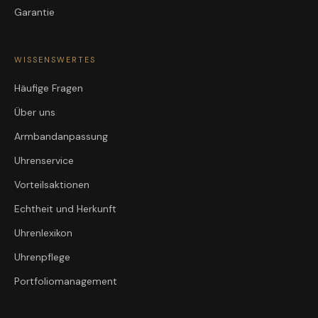
Garantie
WISSENSWERTES
Häufige Fragen
Über uns
Armbandanpassung
Uhrenservice
Vorteilsaktionen
Echtheit und Herkunft
Uhrenlexikon
Uhrenpflege
Portfoliomanagement