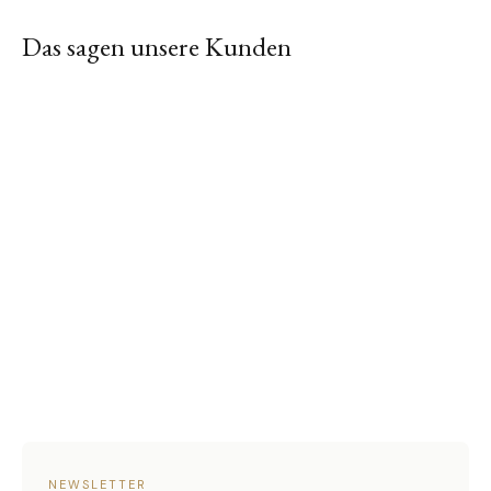
Das sagen unsere Kunden
NEWSLETTER