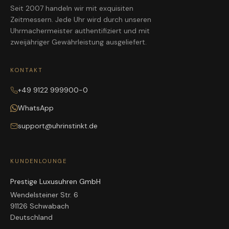
Seit 2007 handeln wir mit exquisiten
Zeitmessern. Jede Uhr wird durch unseren
Uhrmachermeister authentifiziert und mit
zweijähriger Gewährleistung ausgeliefert.
KONTAKT
+49 9122 999900-0
WhatsApp
support@uhrinstinkt.de
KUNDENLOUNGE
Prestige Luxusuhren GmbH
Wendelsteiner Str. 6
91126 Schwabach
Deutschland