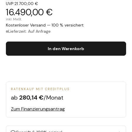
UVP:
21.700,00 €
16.490,00 €
inkl. MwSt.
Kostenloser Versand — 100 % versichert
Lieferzeit: Auf Anfrage
In den Warenkorb
RATENKAUF MIT CREDITPLUS
ab
280,14 €
/Monat
Zum Finanzierungsantrag