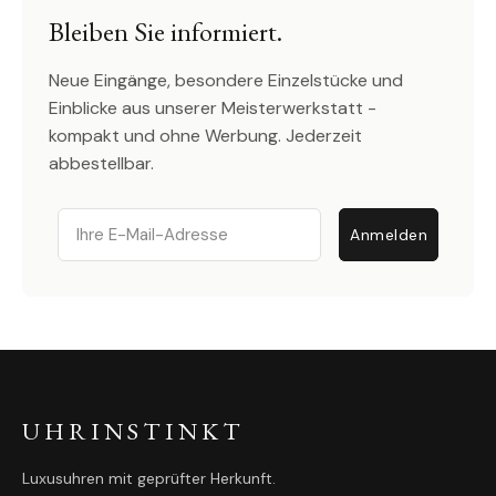
Bleiben Sie informiert.
Neue Eingänge, besondere Einzelstücke und
Einblicke aus unserer Meisterwerkstatt -
kompakt und ohne Werbung. Jederzeit
abbestellbar.
Email
Anmelden
UHRINSTINKT
Luxusuhren mit geprüfter Herkunft.