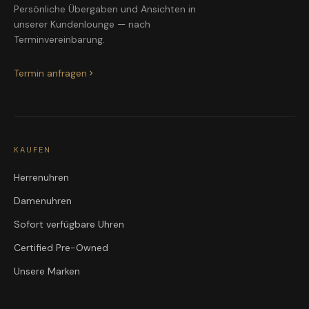
Persönliche Übergaben und Ansichten in
unserer Kundenlounge — nach
Terminvereinbarung.
Termin anfragen
KAUFEN
Herrenuhren
Damenuhren
Sofort verfügbare Uhren
Certified Pre-Owned
Unsere Marken