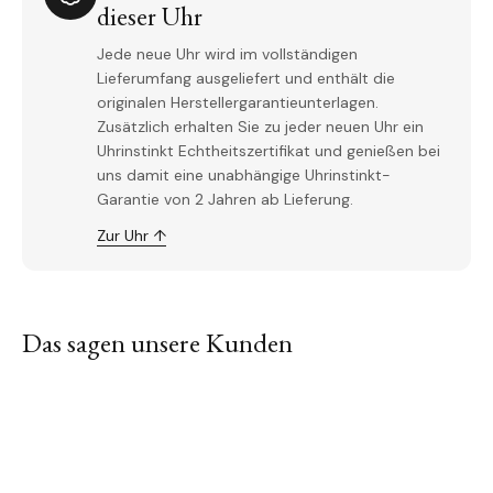
dieser Uhr
Jede neue Uhr wird im vollständigen
Lieferumfang ausgeliefert und enthält die
originalen Herstellergarantieunterlagen.
Zusätzlich erhalten Sie zu jeder neuen Uhr ein
Uhrinstinkt Echtheitszertifikat und genießen bei
uns damit eine unabhängige Uhrinstinkt-
Garantie von 2 Jahren ab Lieferung.
Zur Uhr ↑
Das sagen unsere Kunden