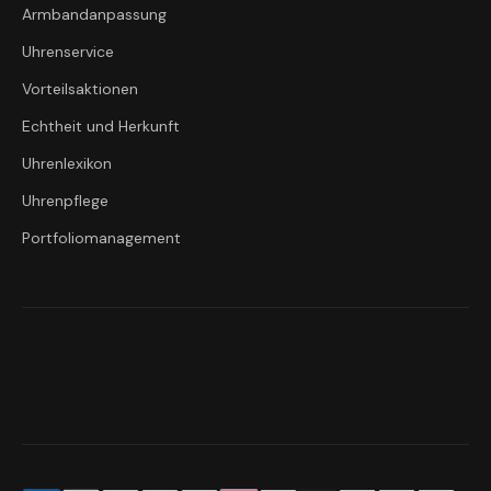
Armbandanpassung
Uhrenservice
Vorteilsaktionen
Echtheit und Herkunft
Uhrenlexikon
Uhrenpflege
Portfoliomanagement