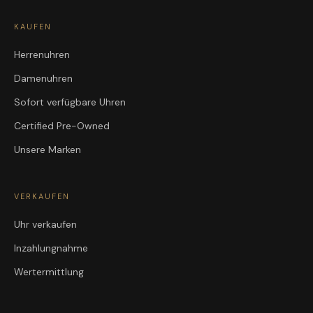
KAUFEN
Herrenuhren
Damenuhren
Sofort verfügbare Uhren
Certified Pre-Owned
Unsere Marken
VERKAUFEN
Uhr verkaufen
Inzahlungnahme
Wertermittlung