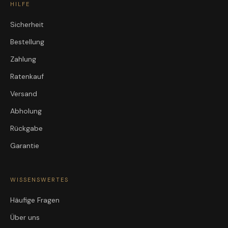
HILFE
Sicherheit
Bestellung
Zahlung
Ratenkauf
Versand
Abholung
Rückgabe
Garantie
WISSENSWERTES
Häufige Fragen
Über uns