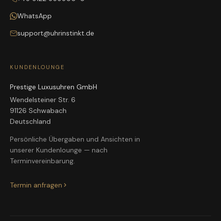
WhatsApp
support@uhrinstinkt.de
KUNDENLOUNGE
Prestige Luxusuhren GmbH
Wendelsteiner Str. 6
91126 Schwabach
Deutschland
Persönliche Übergaben und Ansichten in
unserer Kundenlounge — nach
Terminvereinbarung.
Termin anfragen