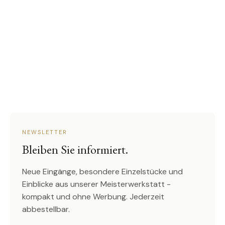
NEWSLETTER
Bleiben Sie informiert.
Neue Eingänge, besondere Einzelstücke und
Einblicke aus unserer Meisterwerkstatt -
kompakt und ohne Werbung. Jederzeit
abbestellbar.