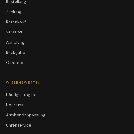
Bestellung
Zahlung
Ratenkauf
Versand
Abholung
Rückgabe
Garantie
WISSENSWERTES
Häufige Fragen
Über uns
Armbandanpassung
Uhrenservice