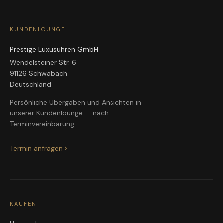
KUNDENLOUNGE
Prestige Luxusuhren GmbH
Wendelsteiner Str. 6
91126 Schwabach
Deutschland
Persönliche Übergaben und Ansichten in
unserer Kundenlounge — nach
Terminvereinbarung.
Termin anfragen
KAUFEN