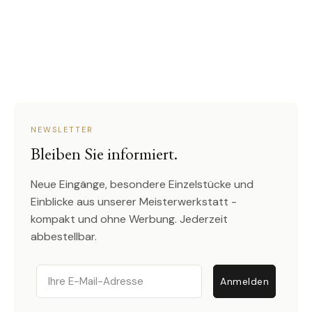
NEWSLETTER
Bleiben Sie informiert.
Neue Eingänge, besondere Einzelstücke und
Einblicke aus unserer Meisterwerkstatt -
kompakt und ohne Werbung. Jederzeit
abbestellbar.
Email
Anmelden