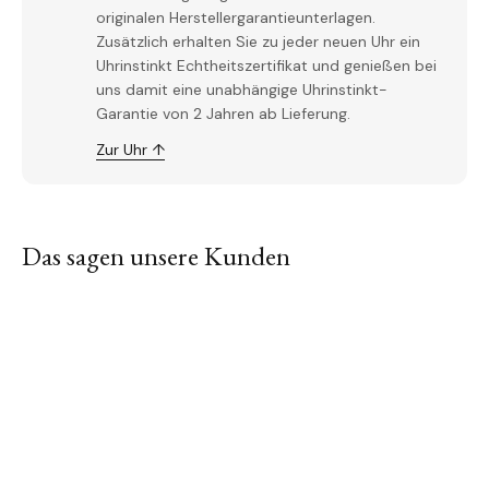
originalen Herstellergarantieunterlagen.
Zusätzlich erhalten Sie zu jeder neuen Uhr ein
Uhrinstinkt Echtheitszertifikat und genießen bei
uns damit eine unabhängige Uhrinstinkt-
Garantie von 2 Jahren ab Lieferung.
Zur Uhr ↑
Das sagen unsere Kunden