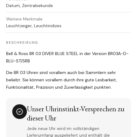
Datum, Zentralsekunde
Weitere Merkmale
Leuchtzeiger, Leuchtindizes
BESCHREIBUNG
Bell & Ross BR 03 DIVER BLUE STEEL in der Version BR03A-D-
BLU-ST/SRB
Die BR 03 Uhren sind vorallem auch bei Sammlern sehr
beliebt. Sie können vorallem durch ihre gute Lesbarkeit,
Funktionalität, Präzision und Zuverlässigkeit punkten.
Unser Uhrinstinkt-Versprechen zu
dieser Uhr
Jede neue Uhr wird im vollständigen
Lieferumfang ausgeliefert und enthält die