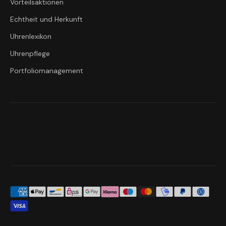
Vorteilsaktionen
Echtheit und Herkunft
Uhrenlexikon
Uhrenpflege
Portfoliomanagement