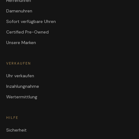
Herrenuhren
Damenuhren
Sofort verfügbare Uhren
Certified Pre-Owned
Unsere Marken
VERKAUFEN
Uhr verkaufen
Inzahlungnahme
Wertermittlung
HILFE
Sicherheit