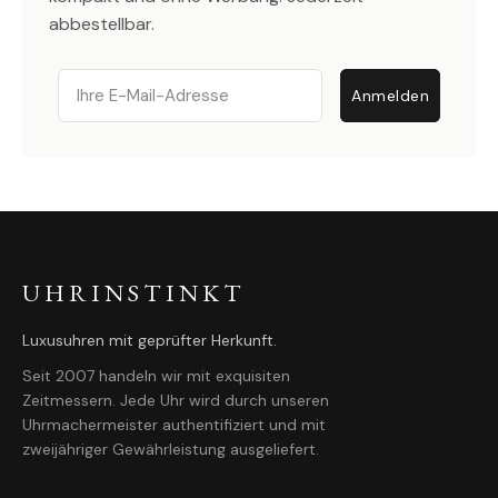
abbestellbar.
Email
Anmelden
UHRINSTINKT
Luxusuhren mit geprüfter Herkunft.
Seit 2007 handeln wir mit exquisiten
Zeitmessern. Jede Uhr wird durch unseren
Uhrmachermeister authentifiziert und mit
zweijähriger Gewährleistung ausgeliefert.