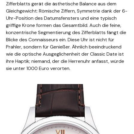
Zifferblatts gerät die ästhetische Balance aus dem
Gleichgewicht: Römische Ziffern, Symmetrie dank der 6-
Uhr-Position des Datumsfensters und eine typisch
griffige Krone formen das Gesamtbild. Auch die feine,
konzentrische Segmentierung des Zifferblatts fängt die
Blicke des Connaisseurs ein. Diese Uhr ist nicht für
Prahler, sondern für Genießer. Ähnlich beeindruckend
wie die optische Ausgeglichenheit der Classic Date ist
ihre Haptik; niemand, der die Herrenuhr anfasst, würde
sie unter 1000 Euro verorten.