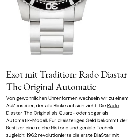
Exot mit Tradition: Rado Diastar
The Original Automatic
Von gewöhnlichen Uhrenformen wechseln wir zu einem
Außenseiter, der alle Blicke auf sich zieht: Die
Rado
Diastar The Original
als Quarz- oder sogar als
Automatik-Modell. Für dreistelliges Geld bekommt der
Besitzer eine reiche Historie und geniale Technik
zugleich: 1962 revolutionierte die erste DiaStar mit