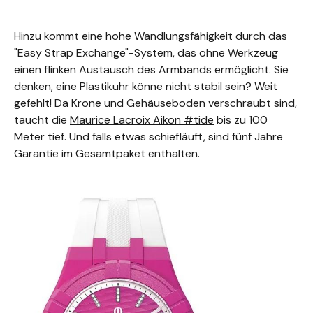
Hinzu kommt eine hohe Wandlungsfähigkeit durch das
"Easy Strap Exchange"-System, das ohne Werkzeug
einen flinken Austausch des Armbands ermöglicht. Sie
denken, eine Plastikuhr könne nicht stabil sein? Weit
gefehlt! Da Krone und Gehäuseboden verschraubt sind,
taucht die
Maurice Lacroix Aikon #tide
bis zu 100
Meter tief. Und falls etwas schiefläuft, sind fünf Jahre
Garantie im Gesamtpaket enthalten.