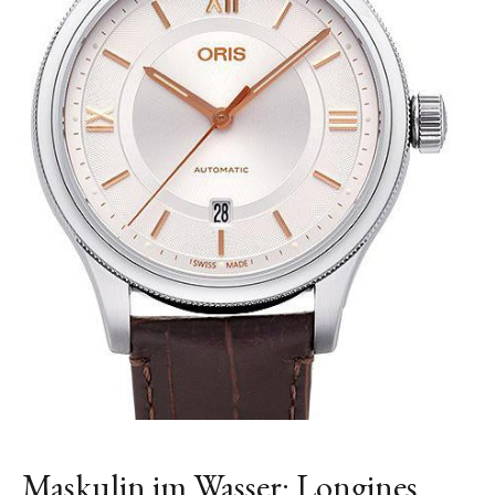
Maskulin im Wasser: Longines