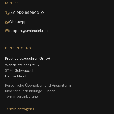
KONTAKT
+49 9122 999900-0
WhatsApp
support@uhrinstinkt.de
KUNDENLOUNGE
Prestige Luxusuhren GmbH
Wendelsteiner Str. 6
91126 Schwabach
Deutschland
Persönliche Übergaben und Ansichten in
unserer Kundenlounge — nach
Terminvereinbarung.
Termin anfragen