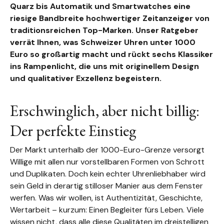
Quarz bis Automatik und Smartwatches eine
riesige Bandbreite hochwertiger Zeitanzeiger von
traditionsreichen Top-Marken. Unser Ratgeber
verrät Ihnen, was Schweizer Uhren unter 1000
Euro so großartig macht und rückt sechs Klassiker
ins Rampenlicht, die uns mit originellem Design
und qualitativer Exzellenz begeistern.
Erschwinglich, aber nicht billig:
Der perfekte Einstieg
Der Markt unterhalb der 1000-Euro-Grenze versorgt
Willige mit allen nur vorstellbaren Formen von Schrott
und Duplikaten. Doch kein echter Uhrenliebhaber wird
sein Geld in derartig stilloser Manier aus dem Fenster
werfen. Was wir wollen, ist Authentizität, Geschichte,
Wertarbeit – kurzum: Einen Begleiter fürs Leben. Viele
wissen nicht, dass alle diese Qualitäten im dreistelligen