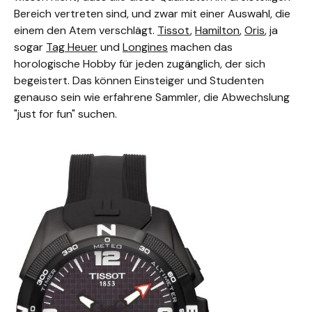
Bereich vertreten sind, und zwar mit einer Auswahl, die
einem den Atem verschlägt.
Tissot
,
Hamilton
,
Oris
, ja
sogar
Tag Heuer
und
Longines
machen das
horologische Hobby für jeden zugänglich, der sich
begeistert. Das können Einsteiger und Studenten
genauso sein wie erfahrene Sammler, die Abwechslung
"just for fun" suchen.