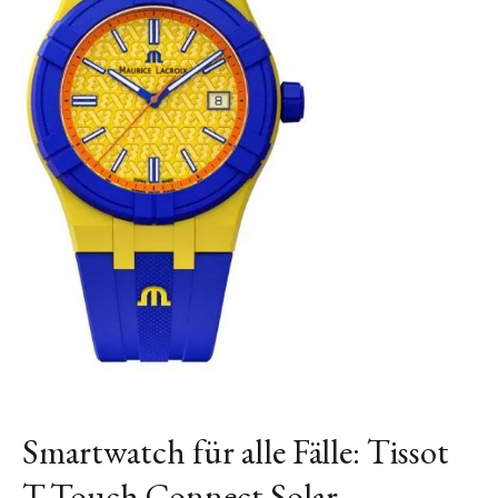
Smartwatch für alle Fälle: Tissot
T-Touch Connect Solar