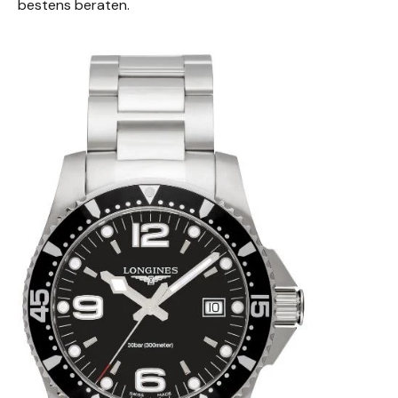
bestens beraten.