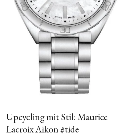
Upcycling mit Stil: Maurice
Lacroix Aikon #tide