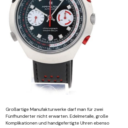
Großartige Manufakturwerke darf man für zwei
Fünfhunderter nicht erwarten. Edelmetalle, große
Komplikationen und handgefertigte Uhren ebenso