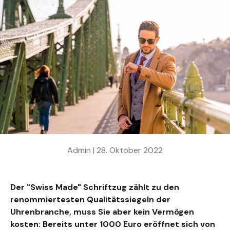
Admin |
28. Oktober 2022
Der "Swiss Made" Schriftzug zählt zu den
renommiertesten Qualitätssiegeln der
Uhrenbranche, muss Sie aber kein Vermögen
kosten: Bereits unter 1000 Euro eröffnet sich von