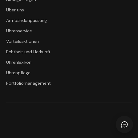
Über uns
Armbandanpassung
Uhrenservice
Vorteilsaktionen
Echtheit und Herkunft
Uhrenlexikon
Uhrenpflege
Portfoliomanagement