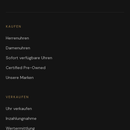
KAUFEN
Herrenuhren
Damenuhren
Sofort verfügbare Uhren
Certified Pre-Owned
Unsere Marken
VERKAUFEN
Uhr verkaufen
Inzahlungnahme
Wertermittlung