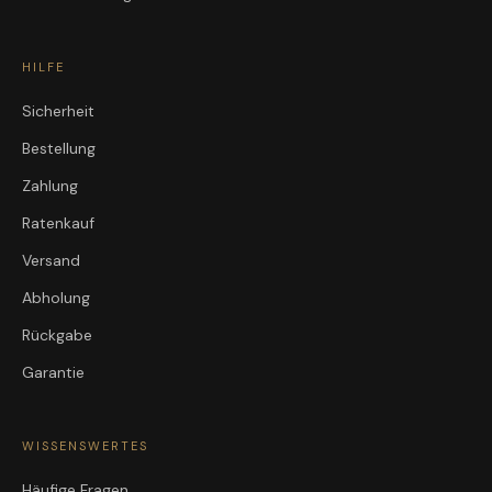
HILFE
Sicherheit
Bestellung
Zahlung
Ratenkauf
Versand
Abholung
Rückgabe
Garantie
WISSENSWERTES
Häufige Fragen