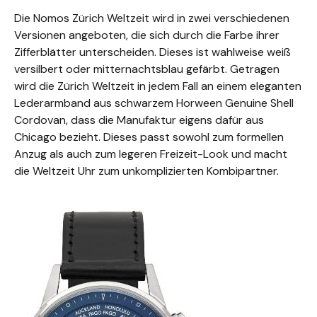
Die Nomos Zürich Weltzeit wird in zwei verschiedenen
Versionen angeboten, die sich durch die Farbe ihrer
Zifferblätter unterscheiden. Dieses ist wahlweise weiß
versilbert oder mitternachtsblau gefärbt. Getragen
wird die Zürich Weltzeit in jedem Fall an einem eleganten
Lederarmband aus schwarzem Horween Genuine Shell
Cordovan, dass die Manufaktur eigens dafür aus
Chicago bezieht. Dieses passt sowohl zum formellen
Anzug als auch zum legeren Freizeit-Look und macht
die Weltzeit Uhr zum unkomplizierten Kombipartner.