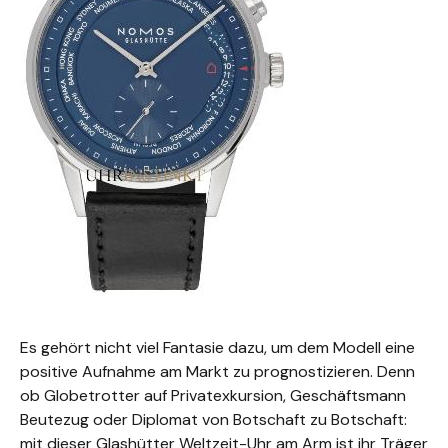
Es gehört nicht viel Fantasie dazu, um dem Modell eine
positive Aufnahme am Markt zu prognostizieren. Denn
ob Globetrotter auf Privatexkursion, Geschäftsmann
Beutezug oder Diplomat von Botschaft zu Botschaft:
mit dieser Glashütter Weltzeit-Uhr am Arm ist ihr Träger