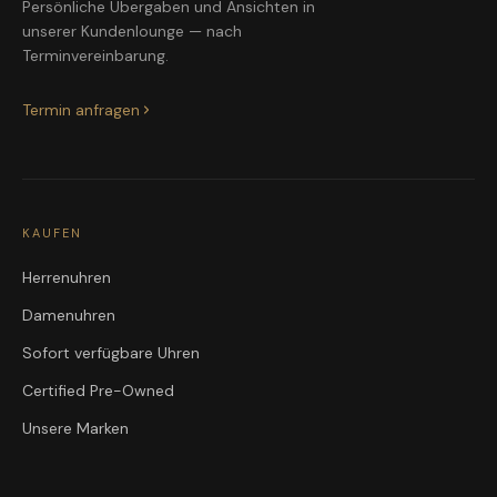
Persönliche Übergaben und Ansichten in
unserer Kundenlounge — nach
Terminvereinbarung.
Termin anfragen
KAUFEN
Herrenuhren
Damenuhren
Sofort verfügbare Uhren
Certified Pre-Owned
Unsere Marken