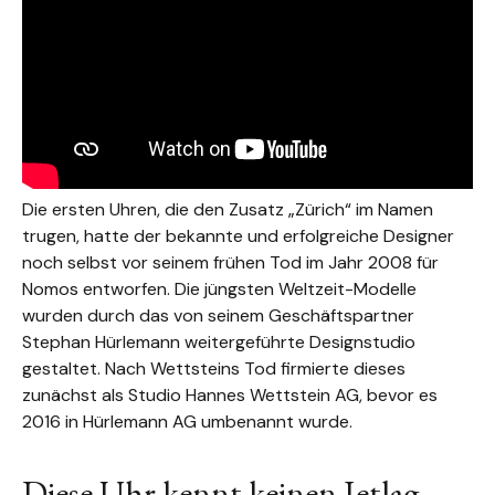
Die ersten Uhren, die den Zusatz „Zürich“ im Namen
trugen, hatte der bekannte und erfolgreiche Designer
noch selbst vor seinem frühen Tod im Jahr 2008 für
Nomos entworfen. Die jüngsten Weltzeit-Modelle
wurden durch das von seinem Geschäftspartner
Stephan Hürlemann weitergeführte Designstudio
gestaltet. Nach Wettsteins Tod firmierte dieses
zunächst als Studio Hannes Wettstein AG, bevor es
2016 in Hürlemann AG umbenannt wurde.
Diese Uhr kennt keinen Jetlag