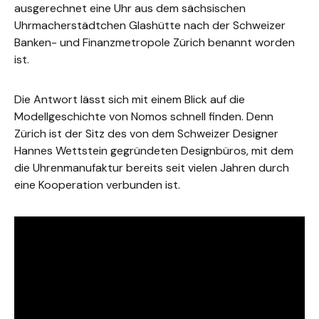
ausgerechnet eine Uhr aus dem sächsischen
Uhrmacherstädtchen Glashütte nach der Schweizer
Banken- und Finanzmetropole Zürich benannt worden
ist.
Die Antwort lässt sich mit einem Blick auf die
Modellgeschichte von Nomos schnell finden. Denn
Zürich ist der Sitz des von dem Schweizer Designer
Hannes Wettstein gegründeten Designbüros, mit dem
die Uhrenmanufaktur bereits seit vielen Jahren durch
eine Kooperation verbunden ist.