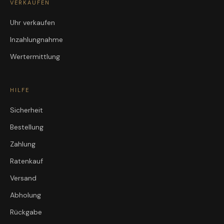
VERKAUFEN
Uhr verkaufen
Inzahlungnahme
Wertermittlung
HILFE
Sicherheit
Bestellung
Zahlung
Ratenkauf
Versand
Abholung
Rückgabe