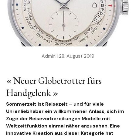
Admin |
28. August 2019
« Neuer Globetrotter fürs
Handgelenk »
Sommerzeit ist Reisezeit – und für viele
Uhrenliebhaber ein willkommener Anlass, sich im
Zuge der Reisevorbereitungen Modelle mit
Weltzeitfunktion einmal näher anzusehen. Eine
innovative Kreation aus dieser Kategorie hat