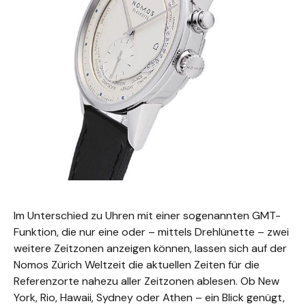
Im Unterschied zu Uhren mit einer sogenannten GMT-
Funktion, die nur eine oder – mittels Drehlünette – zwei
weitere Zeitzonen anzeigen können, lassen sich auf der
Nomos Zürich Weltzeit die aktuellen Zeiten für die
Referenzorte nahezu aller Zeitzonen ablesen. Ob New
York, Rio, Hawaii, Sydney oder Athen – ein Blick genügt,