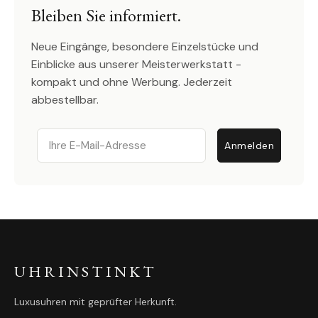
Bleiben Sie informiert.
Neue Eingänge, besondere Einzelstücke und
Einblicke aus unserer Meisterwerkstatt -
kompakt und ohne Werbung. Jederzeit
abbestellbar.
Email
Anmelden
UHRINSTINKT
Luxusuhren mit geprüfter Herkunft.