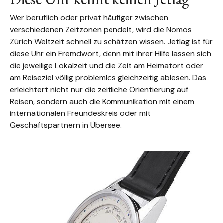
Wer beruflich oder privat häufiger zwischen
verschiedenen Zeitzonen pendelt, wird die Nomos
Zürich Weltzeit schnell zu schätzen wissen. Jetlag ist für
diese Uhr ein Fremdwort, denn mit ihrer Hilfe lassen sich
die jeweilige Lokalzeit und die Zeit am Heimatort oder
am Reiseziel völlig problemlos gleichzeitig ablesen. Das
erleichtert nicht nur die zeitliche Orientierung auf
Reisen, sondern auch die Kommunikation mit einem
internationalen Freundeskreis oder mit
Geschäftspartnern in Übersee.