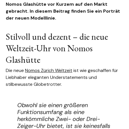
Nomos Glashütte vor Kurzem auf den Markt
gebracht. In diesem Beitrag finden Sie ein Porträt
der neuen Modelllinie.
Stilvoll und dezent – die neue
Weltzeit-Uhr von Nomos
Glashütte
Die neue
Nomos Zürich Weltzeit
ist wie geschaffen für
Liebhaber eleganten Understatements und
stilbewusste Globetrotter.
Obwohl sie einen größeren
Funktionsumfang als eine
herkömmliche Zwei- oder Drei-
Zeiger-Uhr bietet, ist sie keinesfalls