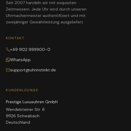
Seit 2007 handeln wir mit exquisiten
Zeitmessern. Jede Uhr wird durch unseren
Uhrmachermeister authentifiziert und mit
zweijähriger Gewährleistung ausgeliefert.
KONTAKT
+49 9122 999900-0
WhatsApp
support@uhrinstinkt.de
KUNDENLOUNGE
Prestige Luxusuhren GmbH
Wendelsteiner Str. 6
91126 Schwabach
Deutschland