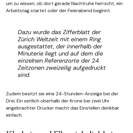
um zu wissen, ob dort gerade Nachtruhe herrscht, ein
Arbeitstag startet oder der Feierabend beginnt.
Dazu wurde das Zifferblatt der
Zürich Weltzeit mit einem Ring
ausgestattet, der innerhalb der
Minuterie liegt und auf dem die
einzelnen Referenzorte der 24
Zeitzonen zweizeilig aufgedruckt
sind.
Zudem besitzt sie eine 24-Stunden-Anzeige bei der
Drei. Ein seitlich oberhalb der Krone bei zwei Uhr
angebrachter Drücker macht das Einstellen denkbar
einfach.