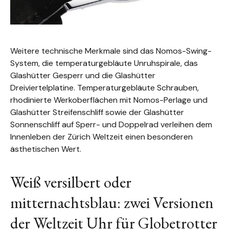
Weitere technische Merkmale sind das Nomos-Swing-
System, die temperaturgebläute Unruhspirale, das
Glashütter Gesperr und die Glashütter
Dreiviertelplatine. Temperaturgebläute Schrauben,
rhodinierte Werkoberflächen mit Nomos-Perlage und
Glashütter Streifenschliff sowie der Glashütter
Sonnenschliff auf Sperr- und Doppelrad verleihen dem
Innenleben der Zürich Weltzeit einen besonderen
ästhetischen Wert.
Weiß versilbert oder
mitternachtsblau: zwei Versionen
der Weltzeit Uhr für Globetrotter