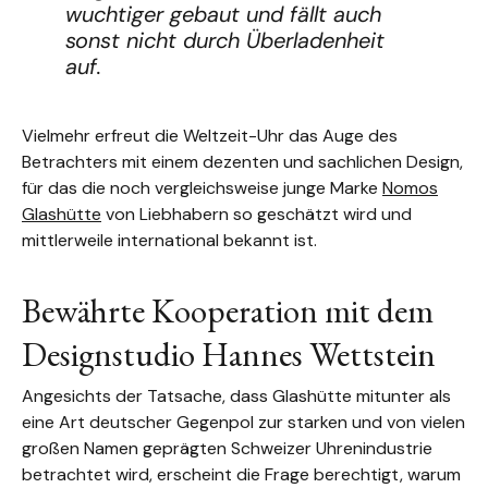
wuchtiger gebaut und fällt auch
sonst nicht durch Überladenheit
auf.
Vielmehr erfreut die Weltzeit-Uhr das Auge des
Betrachters mit einem dezenten und sachlichen Design,
für das die noch vergleichsweise junge Marke
Nomos
Glashütte
von Liebhabern so geschätzt wird und
mittlerweile international bekannt ist.
Bewährte Kooperation mit dem
Designstudio Hannes Wettstein
Angesichts der Tatsache, dass Glashütte mitunter als
eine Art deutscher Gegenpol zur starken und von vielen
großen Namen geprägten Schweizer Uhrenindustrie
betrachtet wird, erscheint die Frage berechtigt, warum