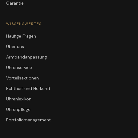
Garantie
WISSENSWERTES
Häufige Fragen
Über uns
Armbandanpassung
Uhrenservice
Vorteilsaktionen
Echtheit und Herkunft
Uhrenlexikon
Uhrenpflege
Portfoliomanagement