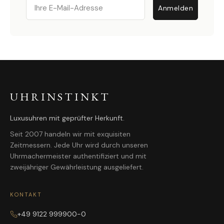
Email
Anmelden
UHRINSTINKT
Luxusuhren mit geprüfter Herkunft.
Seit 2007 handeln wir mit exquisiten
Zeitmessern. Jede Uhr wird durch unseren
Uhrmachermeister authentifiziert und mit
zweijähriger Gewährleistung ausgeliefert.
KONTAKT
+49 9122 999900-0