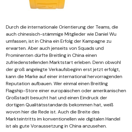
Durch die internationale Orientierung der Teams, die
auch chinesisch-stämmige Mitglieder wie Daniel Wu
umfassen, ist in China ein Erfolg der Kampagne zu
erwarten. Aber auch jenseits von Squads und
Prominenten dürfte Breitling in China einen
zufriedenstellenden Marktstart erleben. Denn obwohl
der groß angelegte Verkaufsbeginn erst jetzt erfolgt,
kann die Marke auf einer international hervorragenden
Reputation aufbauen. Wer einmal einen Breitling
Flagship-Store einer europäischen oder amerikanischen
Großstadt besucht hat und einen Eindruck der
dortigen Qualitätsstandards bekommen hat, weiß
wovon hier die Rede ist. Auch die Breite des
Markteintritts im konventionellen wie digitalen Handel
ist als gute Voraussetzung in China anzusehen.