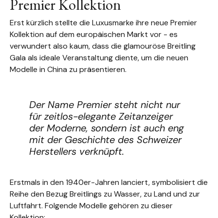
Premier Kollektion
Erst kürzlich stellte die Luxusmarke ihre neue Premier
Kollektion auf dem europäischen Markt vor - es
verwundert also kaum, dass die glamouröse Breitling
Gala als ideale Veranstaltung diente, um die neuen
Modelle in China zu präsentieren.
Der Name Premier steht nicht nur
für zeitlos-elegante Zeitanzeiger
der Moderne, sondern ist auch eng
mit der Geschichte des Schweizer
Herstellers verknüpft.
Erstmals in den 1940er-Jahren lanciert, symbolisiert die
Reihe den Bezug Breitlings zu Wasser, zu Land und zur
Luftfahrt. Folgende Modelle gehören zu dieser
Kollektion: