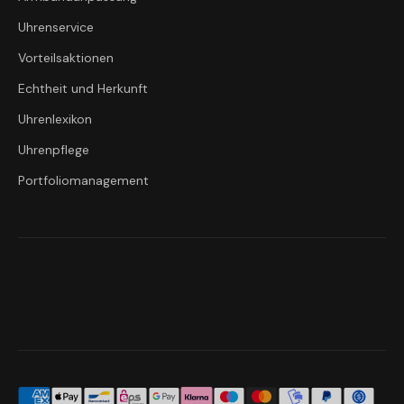
Uhrenservice
Vorteilsaktionen
Echtheit und Herkunft
Uhrenlexikon
Uhrenpflege
Portfoliomanagement