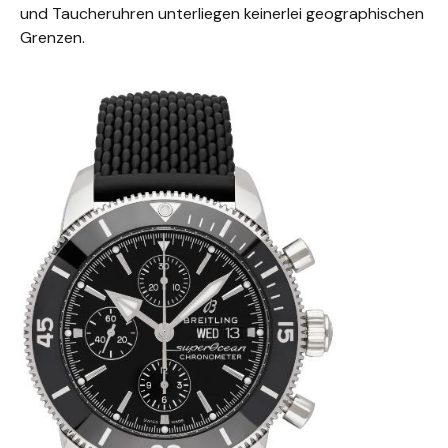
und Taucheruhren unterliegen keinerlei geographischen
Grenzen.