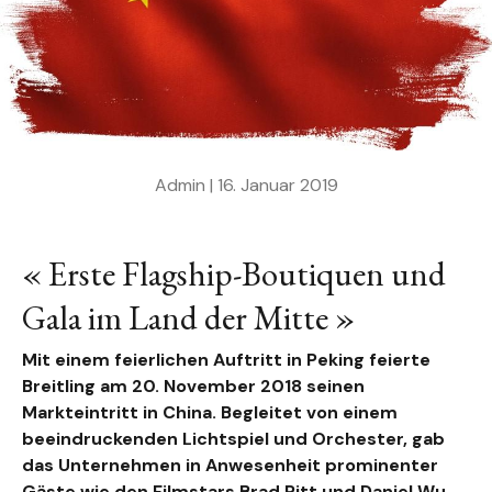
Admin |
16. Januar 2019
« Erste Flagship-Boutiquen und
Gala im Land der Mitte »
Mit einem feierlichen Auftritt in Peking feierte
Breitling am 20. November 2018 seinen
Markteintritt in China. Begleitet von einem
beeindruckenden Lichtspiel und Orchester, gab
das Unternehmen in Anwesenheit prominenter
Gäste wie den Filmstars Brad Pitt und Daniel Wu