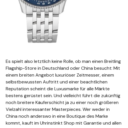
Es spielt also letztlich keine Rolle, ob man einen Breitling
Flagship-Store in Deutschland oder China besucht: Mit
einem breiten Angebot luxuriöser Zeitmesser, einem
selbstbewussten Auftritt und einer beachtlichen
Reputation scheint die Luxusmarke für alle Märkte
bestens gerüstet sein. Und vielleicht führt die zukünftig
noch breitere Käuferschicht ja zu einer noch größeren
Vielzahl interessanter Masterpieces. Wer weder in
China noch anderswo in eine Boutique des Marke
kommt, kauft im Uhrinstinkt Shop mit Garantie und allen