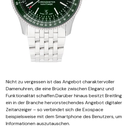
Nicht zu vergessen ist das Angebot charaktervoller
Damenuhren, die eine Brücke zwischen Eleganz und
Funktionalität schaffen.Darüber hinaus besitzt Breitling
ein in der Branche hervorstechendes Angebot digitaler
Zeitanzeiger – so verbindet sich die Exospace
beispielsweise mit dem Smartphone des Benutzers, um
Informationen auszutauschen.