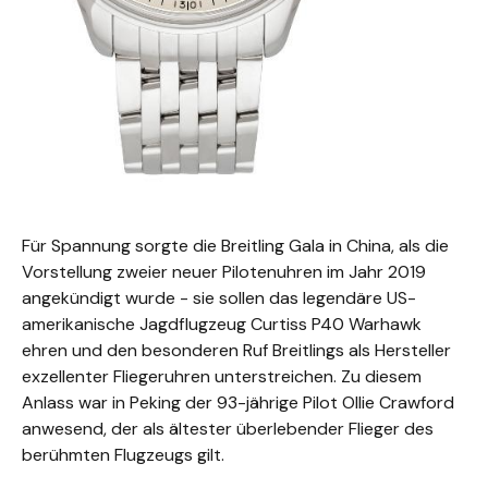
Für Spannung sorgte die Breitling Gala in China, als die
Vorstellung zweier neuer Pilotenuhren im Jahr 2019
angekündigt wurde - sie sollen das legendäre US-
amerikanische Jagdflugzeug Curtiss P40 Warhawk
ehren und den besonderen Ruf Breitlings als Hersteller
exzellenter Fliegeruhren unterstreichen. Zu diesem
Anlass war in Peking der 93-jährige Pilot Ollie Crawford
anwesend, der als ältester überlebender Flieger des
berühmten Flugzeugs gilt.