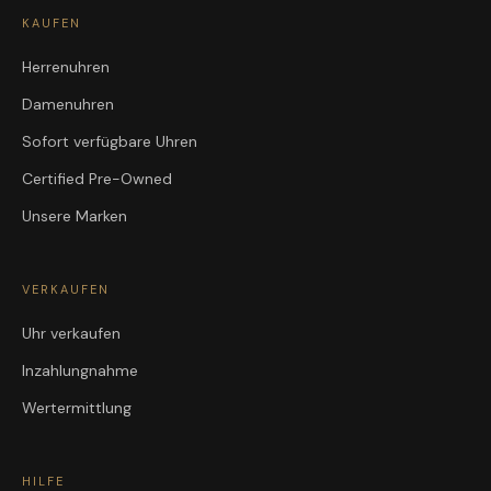
KAUFEN
Herrenuhren
Damenuhren
Sofort verfügbare Uhren
Certified Pre-Owned
Unsere Marken
VERKAUFEN
Uhr verkaufen
Inzahlungnahme
Wertermittlung
HILFE