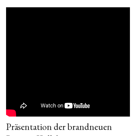
Präsentation der brandneuen