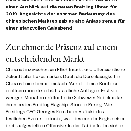
einen Ausblick auf die neuen
Breitling Uhren
für
2019. Angesichts der enormen Bedeutung des
chinesischen Marktes gab es also Anlass genug für
einen glanzvollen Galaabend.
Zunehmende Präsenz auf einem
entscheidenden Markt
China ist inzwischen ein Pflichtmarkt und offensichtliche
Zukunft aller Luxusmarken. Doch die Durchlässigkeit in
China ist nicht immer einfach. Wer dort eine Boutique
eröffnen möchte, erhält staatliche Auflagen. Erst vor
wenigen Monaten eröffnete die Schweizer Nobelmarke
ihren ersten Breitling Flagship-Store in Peking. Wie
Breitlings CEO Georges Kern beim Auftakt des
festlichen Events betonte, war dies nur der Beginn einer
breit aufgestellten Offensive. In der Tat befinden sich in