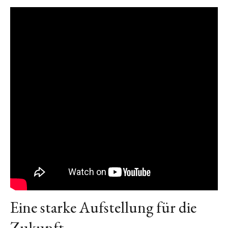
Eine starke Aufstellung für die
Zukunft