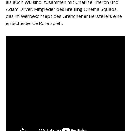
als auch Wu sind, zusammen mit Charlize Theron und
Adam Driver, Mitglieder des Breitling Cinema Squads,
das im Werbekonzept des Grenchener Herstellers eine
entscheidende Rolle spielt.