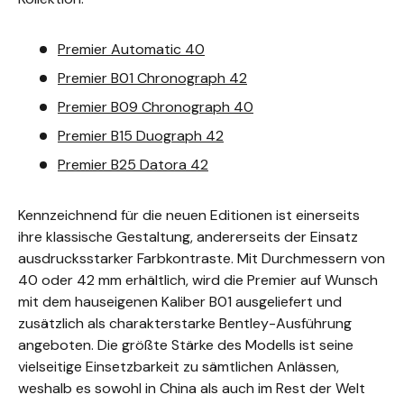
Premier Automatic 40
Premier B01 Chronograph 42
Premier B09 Chronograph 40
Premier B15 Duograph 42
Premier B25 Datora 42
Kennzeichnend für die neuen Editionen ist einerseits
ihre klassische Gestaltung, andererseits der Einsatz
ausdrucksstarker Farbkontraste. Mit Durchmessern von
40 oder 42 mm erhältlich, wird die Premier auf Wunsch
mit dem hauseigenen Kaliber B01 ausgeliefert und
zusätzlich als charakterstarke Bentley-Ausführung
angeboten. Die größte Stärke des Modells ist seine
vielseitige Einsetzbarkeit zu sämtlichen Anlässen,
weshalb es sowohl in China als auch im Rest der Welt