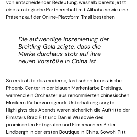
von entscheidender Bedeutung, weshalb bereits jetzt
eine strategische Partnerschaft mit Alibaba sowie eine
Präsenz auf der Online-Plattform Tmall bestehen.
Die aufwendige Inszenierung der
Breitling Gala zeigte, dass die
Marke durchaus stolz auf ihre
neuen Vorstöße in China ist.
So erstrahlte das moderne, fast schon futuristische
Phoenix Center in der blauen Markenfarbe Breitlings,
während ein Orchester aus renommierten chinesischen
Musikern für hervorragende Unterhaltung sorgte.
Highlights des Abends waren sicherlich die Auftritte der
Filmstars Brad Pitt und Daniel Wu sowie des
prominenten Fotografen und Filmemachers Peter
Lindbergh in der ersten Boutique in China. Sowohl Pitt