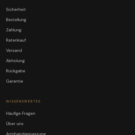
Sicherheit
Bestellung
Zahlung
Ratenkauf
Versand
Abholung
Rückgabe
Garantie
WISSENSWERTES
Häufige Fragen
Über uns
Armbandanpassung