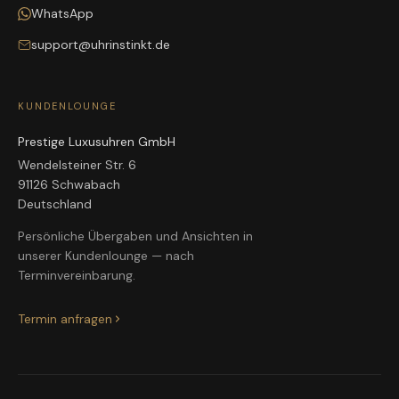
WhatsApp
support@uhrinstinkt.de
KUNDENLOUNGE
Prestige Luxusuhren GmbH
Wendelsteiner Str. 6
91126 Schwabach
Deutschland
Persönliche Übergaben und Ansichten in
unserer Kundenlounge — nach
Terminvereinbarung.
Termin anfragen