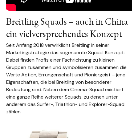
Breitling Squads – auch in China
ein vielversprechendes Konzept
Seit Anfang 2018 verwirklicht Breitling in seiner
Marketingstrategie das sogenannte Squad-Konzept:
Dabei finden Profis einer Fachrichtung zu kleinen
Gruppen zusammen und symbolisieren zusammen die
Werte Action, Errungenschaft und Pioniergeist – jene
Eigenschaften, die bei Breitling von besonderer
Bedeutung sind. Neben dem Cinema-Squad existiert
eine ganze Reihe weiterer Squads, zu denen unter
anderem das Surfer-, Triathlon- und Explorer-Squad
zählen.