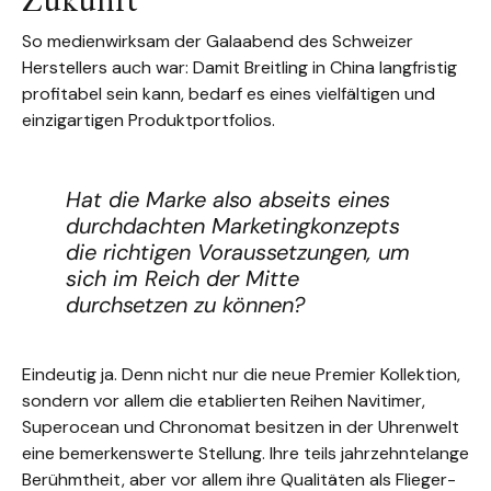
So medienwirksam der Galaabend des Schweizer
Herstellers auch war: Damit Breitling in China langfristig
profitabel sein kann, bedarf es eines vielfältigen und
einzigartigen Produktportfolios.
Hat die Marke also abseits eines
durchdachten Marketingkonzepts
die richtigen Voraussetzungen, um
sich im Reich der Mitte
durchsetzen zu können?
Eindeutig ja. Denn nicht nur die neue Premier Kollektion,
sondern vor allem die etablierten Reihen Navitimer,
Superocean und Chronomat besitzen in der Uhrenwelt
eine bemerkenswerte Stellung. Ihre teils jahrzehntelange
Berühmtheit, aber vor allem ihre Qualitäten als Flieger-