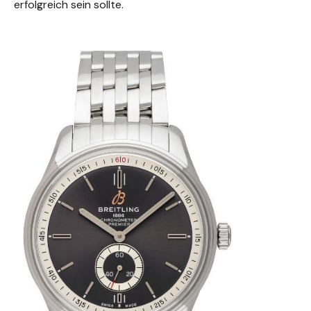
erfolgreich sein sollte.